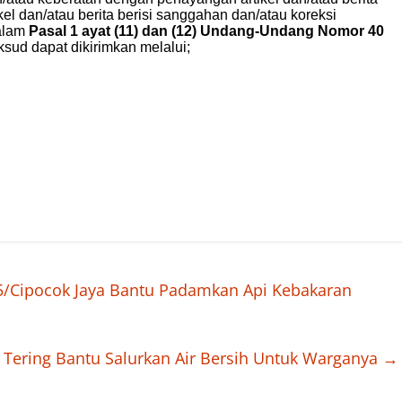
5/Cipocok Jaya Bantu Padamkan Api Kebakaran
Tering Bantu Salurkan Air Bersih Untuk Warganya
→