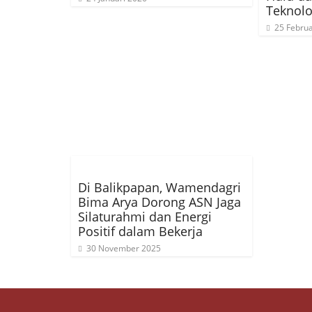
Teknolo
25 Februa
Di Balikpapan, Wamendagri
Bima Arya Dorong ASN Jaga
Silaturahmi dan Energi
Positif dalam Bekerja
30 November 2025