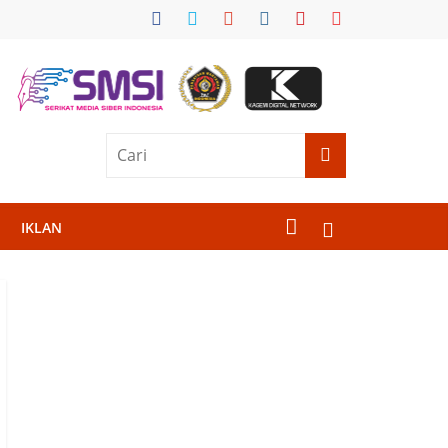
IKLAN