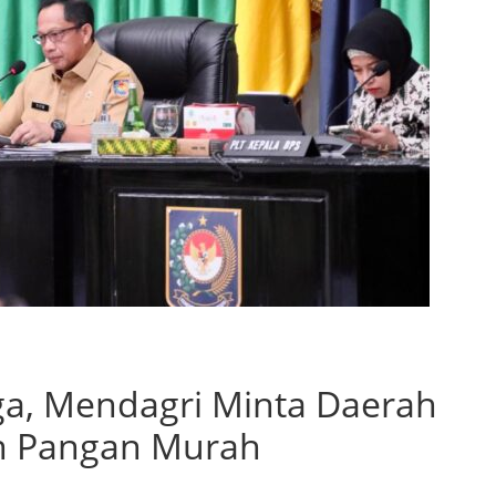
a, Mendagri Minta Daerah
n Pangan Murah