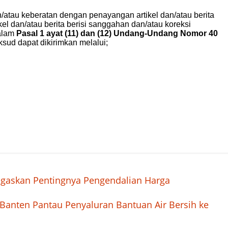
egaskan Pentingnya Pengendalian Harga
Banten Pantau Penyaluran Bantuan Air Bersih ke