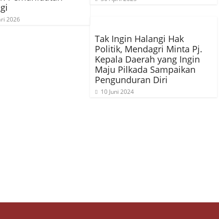
gi
ri 2026
Tak Ingin Halangi Hak
Politik, Mendagri Minta Pj.
Kepala Daerah yang Ingin
Maju Pilkada Sampaikan
Pengunduran Diri
10 Juni 2024