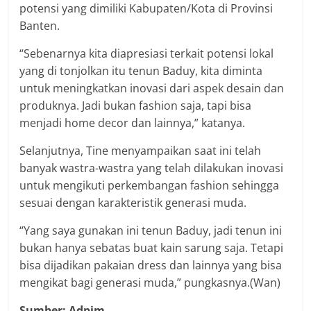
potensi yang dimiliki Kabupaten/Kota di Provinsi
Banten.
“Sebenarnya kita diapresiasi terkait potensi lokal
yang di tonjolkan itu tenun Baduy, kita diminta
untuk meningkatkan inovasi dari aspek desain dan
produknya. Jadi bukan fashion saja, tapi bisa
menjadi home decor dan lainnya,” katanya.
Selanjutnya, Tine menyampaikan saat ini telah
banyak wastra-wastra yang telah dilakukan inovasi
untuk mengikuti perkembangan fashion sehingga
sesuai dengan karakteristik generasi muda.
“Yang saya gunakan ini tenun Baduy, jadi tenun ini
bukan hanya sebatas buat kain sarung saja. Tetapi
bisa dijadikan pakaian dress dan lainnya yang bisa
mengikat bagi generasi muda,” pungkasnya.(Wan)
Sumber: Adpim