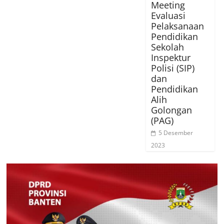
Meeting
Evaluasi
Pelaksanaan
Pendidikan
Sekolah
Inspektur
Polisi (SIP)
dan
Pendidikan
Alih
Golongan
(PAG)
5 Desember
2023