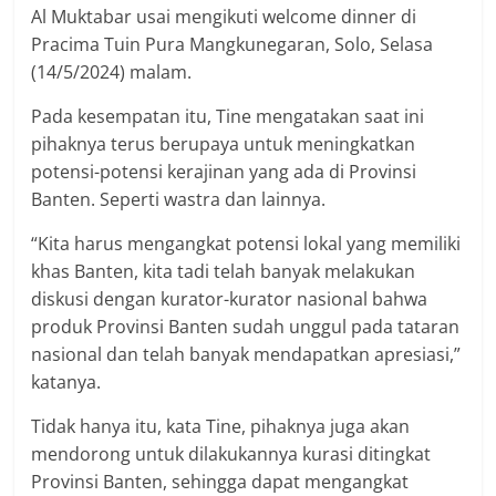
Al Muktabar usai mengikuti welcome dinner di
Pracima Tuin Pura Mangkunegaran, Solo, Selasa
(14/5/2024) malam.
Pada kesempatan itu, Tine mengatakan saat ini
pihaknya terus berupaya untuk meningkatkan
potensi-potensi kerajinan yang ada di Provinsi
Banten. Seperti wastra dan lainnya.
“Kita harus mengangkat potensi lokal yang memiliki
khas Banten, kita tadi telah banyak melakukan
diskusi dengan kurator-kurator nasional bahwa
produk Provinsi Banten sudah unggul pada tataran
nasional dan telah banyak mendapatkan apresiasi,”
katanya.
Tidak hanya itu, kata Tine, pihaknya juga akan
mendorong untuk dilakukannya kurasi ditingkat
Provinsi Banten, sehingga dapat mengangkat