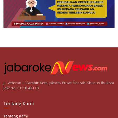
Jl. Veteran II Gambir Kota Jakarta Pusat Daerah Khusus Ibukota
Jakarta 10110 42118
Tentang Kami
Tentang Kami