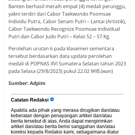
Banten berhasil meraih empat (4) medali perunggu,
yakni terdiri dari Cabor Taekwondo Poomsae
Individu Putra, Cabor Senam Putri – Lantai (Artistik),
Cabor Taekwondo Recognize Poomsae Individual
Putri dan Cabor Judo Putri – Kelas 52 – 57 Kg.
Perolehan urutan 6 pada klasemen sementara
tersebut berdasarkan data update perolehan
medali di POPNAS XVI Sumatera Selatan tahun 2023
pada Selasa (29/8/2023) pukul 22.02 WIB.(wan)
Sumber: Adpim