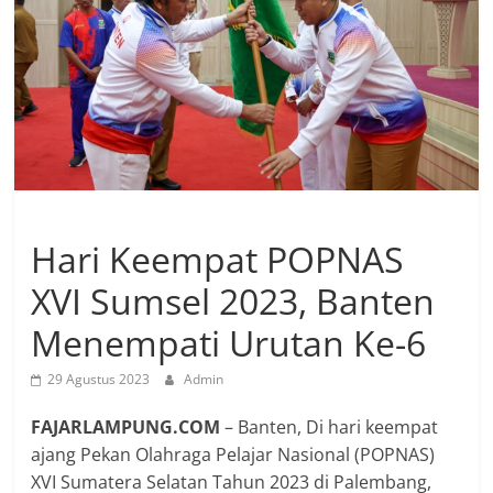
Hari Keempat POPNAS
XVI Sumsel 2023, Banten
Menempati Urutan Ke-6
29 Agustus 2023
Admin
FAJARLAMPUNG.COM
– Banten, Di hari keempat
ajang Pekan Olahraga Pelajar Nasional (POPNAS)
XVI Sumatera Selatan Tahun 2023 di Palembang,