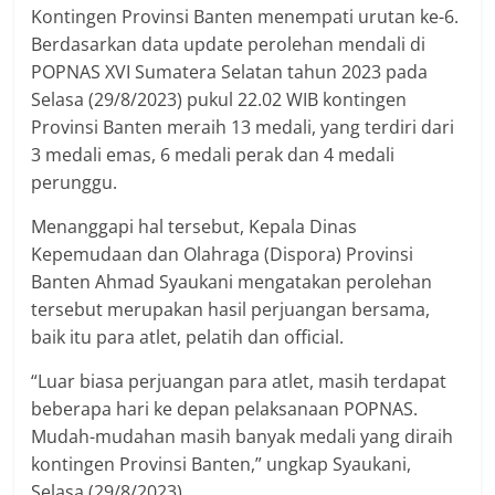
Kontingen Provinsi Banten menempati urutan ke-6.
Berdasarkan data update perolehan mendali di
POPNAS XVI Sumatera Selatan tahun 2023 pada
Selasa (29/8/2023) pukul 22.02 WIB kontingen
Provinsi Banten meraih 13 medali, yang terdiri dari
3 medali emas, 6 medali perak dan 4 medali
perunggu.
Menanggapi hal tersebut, Kepala Dinas
Kepemudaan dan Olahraga (Dispora) Provinsi
Banten Ahmad Syaukani mengatakan perolehan
tersebut merupakan hasil perjuangan bersama,
baik itu para atlet, pelatih dan official.
“Luar biasa perjuangan para atlet, masih terdapat
beberapa hari ke depan pelaksanaan POPNAS.
Mudah-mudahan masih banyak medali yang diraih
kontingen Provinsi Banten,” ungkap Syaukani,
Selasa (29/8/2023).