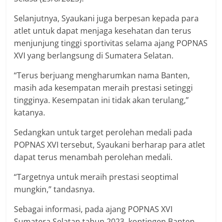
Selanjutnya, Syaukani juga berpesan kepada para
atlet untuk dapat menjaga kesehatan dan terus
menjunjung tinggi sportivitas selama ajang POPNAS
XVI yang berlangsung di Sumatera Selatan.
“Terus berjuang mengharumkan nama Banten,
masih ada kesempatan meraih prestasi setinggi
tingginya. Kesempatan ini tidak akan terulang,”
katanya.
Sedangkan untuk target perolehan medali pada
POPNAS XVI tersebut, Syaukani berharap para atlet
dapat terus menambah perolehan medali.
“Targetnya untuk meraih prestasi seoptimal
mungkin,” tandasnya.
Sebagai informasi, pada ajang POPNAS XVI
Sumatera Selatan tahun 2023, kontingen Banten