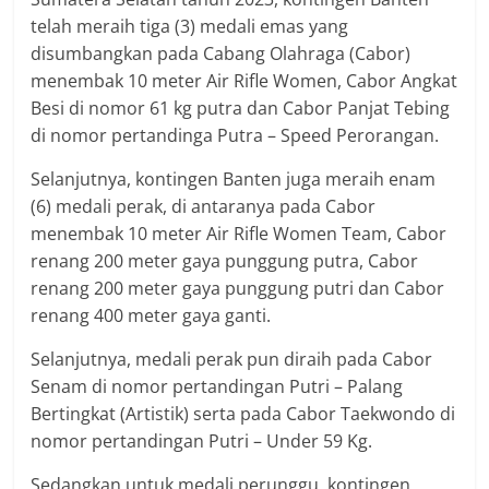
telah meraih tiga (3) medali emas yang
disumbangkan pada Cabang Olahraga (Cabor)
menembak 10 meter Air Rifle Women, Cabor Angkat
Besi di nomor 61 kg putra dan Cabor Panjat Tebing
di nomor pertandinga Putra – Speed Perorangan.
Selanjutnya, kontingen Banten juga meraih enam
(6) medali perak, di antaranya pada Cabor
menembak 10 meter Air Rifle Women Team, Cabor
renang 200 meter gaya punggung putra, Cabor
renang 200 meter gaya punggung putri dan Cabor
renang 400 meter gaya ganti.
Selanjutnya, medali perak pun diraih pada Cabor
Senam di nomor pertandingan Putri – Palang
Bertingkat (Artistik) serta pada Cabor Taekwondo di
nomor pertandingan Putri – Under 59 Kg.
Sedangkan untuk medali perunggu, kontingen