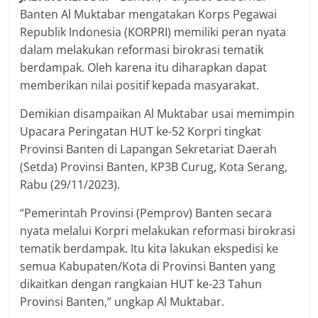
Banten Al Muktabar mengatakan Korps Pegawai
Republik Indonesia (KORPRI) memiliki peran nyata
dalam melakukan reformasi birokrasi tematik
berdampak. Oleh karena itu diharapkan dapat
memberikan nilai positif kepada masyarakat.
Demikian disampaikan Al Muktabar usai memimpin
Upacara Peringatan HUT ke-52 Korpri tingkat
Provinsi Banten di Lapangan Sekretariat Daerah
(Setda) Provinsi Banten, KP3B Curug, Kota Serang,
Rabu (29/11/2023).
“Pemerintah Provinsi (Pemprov) Banten secara
nyata melalui Korpri melakukan reformasi birokrasi
tematik berdampak. Itu kita lakukan ekspedisi ke
semua Kabupaten/Kota di Provinsi Banten yang
dikaitkan dengan rangkaian HUT ke-23 Tahun
Provinsi Banten,” ungkap Al Muktabar.