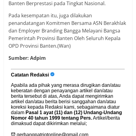
Banten Berprestasi pada Tingkat Nasional.
Pada kesempatan itu, juga dilakukan
penandatangan Komitmen Bersama ASN Berakhlak
dan Employer Branding Bangga Melayani Bangsa
Pemerintah Provinsi Banten Oleh Seluruh Kepala
OPD Provinsi Banten.(Wan)
Sumber: Adpim