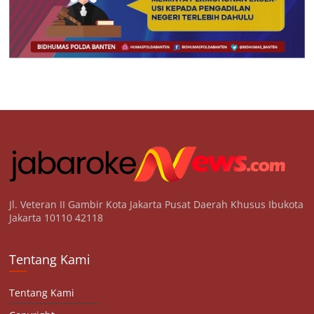
Jl. Veteran II Gambir Kota Jakarta Pusat Daerah Khusus Ibukota
Jakarta 10110 42118
Tentang Kami
Tentang Kami