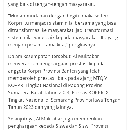
yang baik di tengah-tengah masyarakat.
“Mudah-mudahan dengan begitu maka sistem
Korpri itu menjadi sistem nilai bersama yang bisa
ditransformasi ke masyarakat, jadi transformasi
sistem nilai yang baik kepada masyarakat. Itu yang
menjadi pesan utama kita,” pungkasnya.
Dalam kesempatan tersebut, Al Muktabar
menyerahkan penghargaan prestasi kepada
anggota Korpri Provinsi Banten yang telah
memperoleh prestasi, baik pada ajang MTQ VI
KORPRI Tingkat Nasional di Padang Provinsi
Sumatera Barat Tahun 2023, Pornas KORPRI XI
Tingkat Nasional di Semarang Provinsi Jawa Tengah
Tahun 2023 dan yang lainnya.
Selanjutnya, Al Muktabar juga memberikan
penghargaan kepada Siswa dan Siswi Provinsi