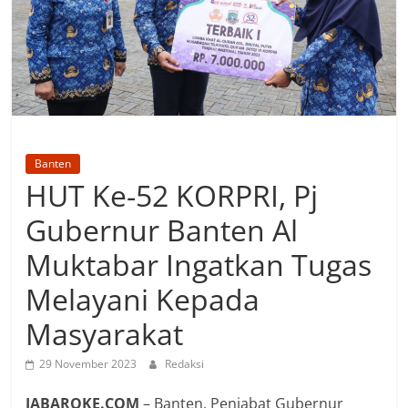
Banten
HUT Ke-52 KORPRI, Pj
Gubernur Banten Al
Muktabar Ingatkan Tugas
Melayani Kepada
Masyarakat
29 November 2023
Redaksi
JABAROKE.COM
– Banten, Penjabat Gubernur