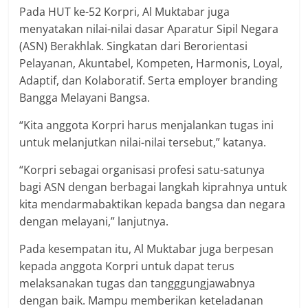
Pada HUT ke-52 Korpri, Al Muktabar juga
menyatakan nilai-nilai dasar Aparatur Sipil Negara
(ASN) Berakhlak. Singkatan dari Berorientasi
Pelayanan, Akuntabel, Kompeten, Harmonis, Loyal,
Adaptif, dan Kolaboratif. Serta employer branding
Bangga Melayani Bangsa.
“Kita anggota Korpri harus menjalankan tugas ini
untuk melanjutkan nilai-nilai tersebut,” katanya.
“Korpri sebagai organisasi profesi satu-satunya
bagi ASN dengan berbagai langkah kiprahnya untuk
kita mendarmabaktikan kepada bangsa dan negara
dengan melayani,” lanjutnya.
Pada kesempatan itu, Al Muktabar juga berpesan
kepada anggota Korpri untuk dapat terus
melaksanakan tugas dan tangggungjawabnya
dengan baik. Mampu memberikan keteladanan