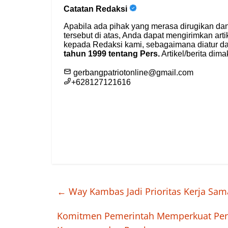
←
Way Kambas Jadi Prioritas Kerja Sam
Komitmen Pemerintah Memperkuat Peng