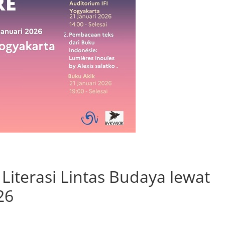
Literasi Lintas Budaya lewat
26