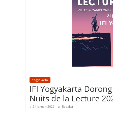
Yogyakarta
IFI Yogyakarta Dorong 
Nuits de la Lecture 20
21 Januari 2026
Redaksi