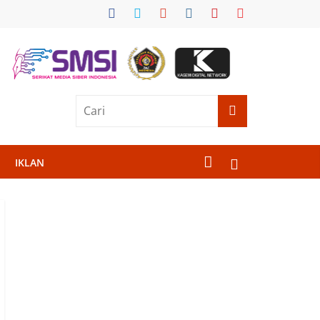
IKLAN