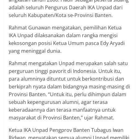
adalah seluruh Pengurus Daerah IKA Unpad dari
seluruh Kabupaten/Kota se-Provinsi Banten.
Rahmat Gunawan mengatakan, pemilihan Ketua
IKA Unpad dilaksanakan dalam rangka mengisi
kekosongan posisi Ketua Umum pasca Edy Aryadi
yang meninggal dunia.
Rahmat mengatakan Unpad merupakan salah satu
perguruan tinggi pavorit di Indonesia. Untuk itu,
para alumninya dituntut untuk berkontribusi dan
berkiprah nyata dalam bidangnya masing-masing di
Provinsi Banten. “Untuk itu, perlu dihimpun dalam
sebuah kepengurusan alumni, agar terasa
keberadaannya dan terasa manfaatnya untuk
masyarakat di Provinsi Banten,” ujar Rahmat.
Ketua IKA Unpad Pengprov Banten Tubagus Iwan
Ridwan, menyatakan semua alumni Unpad memiliki