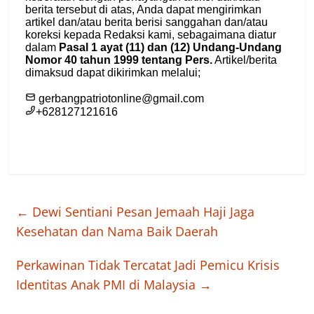
←
Dewi Sentiani Pesan Jemaah Haji Jaga
Kesehatan dan Nama Baik Daerah
Perkawinan Tidak Tercatat Jadi Pemicu Krisis
Identitas Anak PMI di Malaysia
→