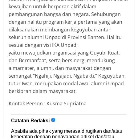
kewajiban untuk berperan aktif dalam
pembangunan bangsa dan negara. Sehubungan
dengan hal itu program kerja pertama yang akan
dilaksanakan membangun keguyuban antar
seluruh alumni Unpad di Provinsi Banten. Hal itu
sesuai dengan visi IKA Unpad,
yaitu mewujudkan organisasi yang Guyub, Kuat,
dan Bermanfaat, serta bersinergi mendukung
almamater, alumni, dan masyarakat dengan
semangat “Ngahiji, Ngajadi, Ngabakti.” Keguyuban,
tutur Iwan, merupakan modal awal alumni Unpad
berkiprah dalam masyarakat.
Kontak Person : Kusma Supriatna