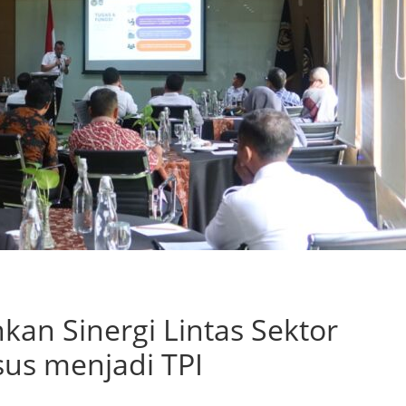
kan Sinergi Lintas Sektor
us menjadi TPI