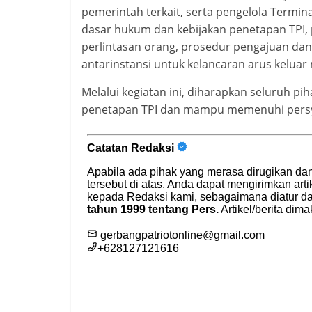
pemerintah terkait, serta pengelola Termi
dasar hukum dan kebijakan penetapan TPI, 
perlintasan orang, prosedur pengajuan dan 
antarinstansi untuk kelancaran arus keluar
Melalui kegiatan ini, diharapkan seluruh p
penetapan TPI dan mampu memenuhi persyar