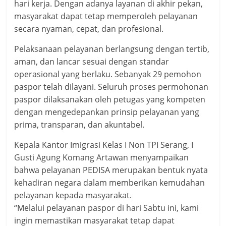
hari kerja. Dengan adanya layanan di akhir pekan,
masyarakat dapat tetap memperoleh pelayanan
secara nyaman, cepat, dan profesional.
Pelaksanaan pelayanan berlangsung dengan tertib,
aman, dan lancar sesuai dengan standar
operasional yang berlaku. Sebanyak 29 pemohon
paspor telah dilayani. Seluruh proses permohonan
paspor dilaksanakan oleh petugas yang kompeten
dengan mengedepankan prinsip pelayanan yang
prima, transparan, dan akuntabel.
Kepala Kantor Imigrasi Kelas I Non TPI Serang, I
Gusti Agung Komang Artawan menyampaikan
bahwa pelayanan PEDISA merupakan bentuk nyata
kehadiran negara dalam memberikan kemudahan
pelayanan kepada masyarakat.
“Melalui pelayanan paspor di hari Sabtu ini, kami
ingin memastikan masyarakat tetap dapat