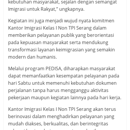
kebutuhan masyarakat, sejalan dengan semangat
Imigrasi untuk Rakyat,” ungkapnya.
Kegiatan ini juga menjadi wujud nyata komitmen
Kantor Imigrasi Kelas I Non TPI Serang dalam
memberikan pelayanan publik yang berorientasi
pada kepuasan masyarakat serta mendukung
transformasi layanan keimigrasian yang semakin
modern dan humanis.
Melalui program PEDISA, diharapkan masyarakat
dapat memanfaatkan kesempatan pelayanan pada
hari Sabtu untuk memenuhi kebutuhan dokumen
perjalanan tanpa harus mengganggu aktivitas
pekerjaan maupun kegiatan lainnya pada hari kerja.
Kantor Imigrasi Kelas I Non TPI Serang akan terus
berinovasi dalam menghadirkan pelayanan yang
mudah diakses, berkualitas, dan berintegritas