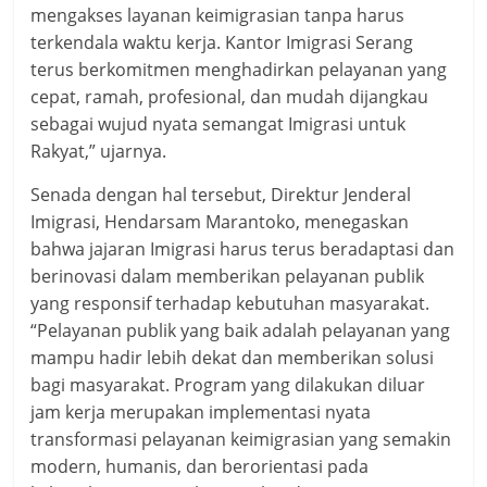
mengakses layanan keimigrasian tanpa harus
terkendala waktu kerja. Kantor Imigrasi Serang
terus berkomitmen menghadirkan pelayanan yang
cepat, ramah, profesional, dan mudah dijangkau
sebagai wujud nyata semangat Imigrasi untuk
Rakyat,” ujarnya.
Senada dengan hal tersebut, Direktur Jenderal
Imigrasi, Hendarsam Marantoko, menegaskan
bahwa jajaran Imigrasi harus terus beradaptasi dan
berinovasi dalam memberikan pelayanan publik
yang responsif terhadap kebutuhan masyarakat.
“Pelayanan publik yang baik adalah pelayanan yang
mampu hadir lebih dekat dan memberikan solusi
bagi masyarakat. Program yang dilakukan diluar
jam kerja merupakan implementasi nyata
transformasi pelayanan keimigrasian yang semakin
modern, humanis, dan berorientasi pada