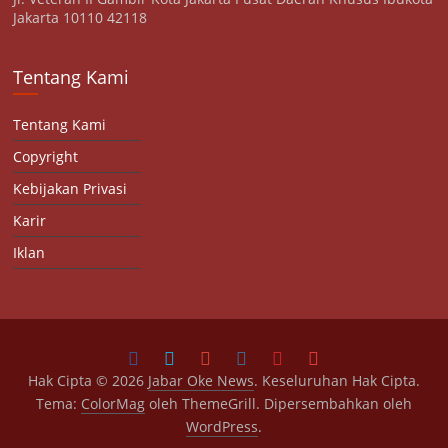
Jakarta 10110 42118
Tentang Kami
Tentang Kami
Copyright
Kebijakan Privasi
Karir
Iklan
Hak Cipta © 2026
Jabar Oke News
. Keseluruhan Hak Cipta.
Tema:
ColorMag
oleh ThemeGrill. Dipersembahkan oleh
WordPress
.