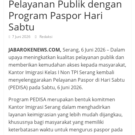
Pelayanan Publik dengan
Program Paspor Hari
Sabtu
7 Juni 2026
Redaksi
JABAROKENEWS.COM,
Serang, 6 Juni 2026 – Dalam
upaya meningkatkan kualitas pelayanan publik dan
memberikan kemudahan akses kepada masyarakat,
Kantor Imigrasi Kelas I Non TPI Serang kembali
menyelenggarakan Pelayanan Paspor di Hari Sabtu
(PEDISA) pada Sabtu, 6 Juni 2026.
Program PEDISA merupakan bentuk komitmen
Kantor Imigrasi Serang dalam menghadirkan
layanan keimigrasian yang lebih mudah dijangkau,
khususnya bagi masyarakat yang memiliki
keterbatasan waktu untuk mengurus paspor pada