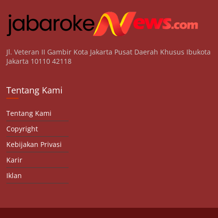
Jl. Veteran II Gambir Kota Jakarta Pusat Daerah Khusus Ibukota
Jakarta 10110 42118
Tentang Kami
Tentang Kami
Copyright
Kebijakan Privasi
Karir
Iklan