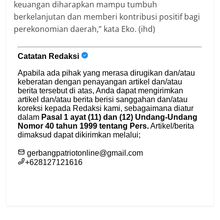
keuangan diharapkan mampu tumbuh
berkelanjutan dan memberi kontribusi positif bagi
perekonomian daerah,” kata Eko. (ihd)