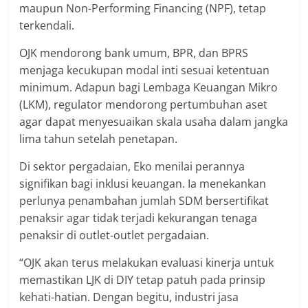
maupun Non-Performing Financing (NPF), tetap
terkendali.
OJK mendorong bank umum, BPR, dan BPRS
menjaga kecukupan modal inti sesuai ketentuan
minimum. Adapun bagi Lembaga Keuangan Mikro
(LKM), regulator mendorong pertumbuhan aset
agar dapat menyesuaikan skala usaha dalam jangka
lima tahun setelah penetapan.
Di sektor pergadaian, Eko menilai perannya
signifikan bagi inklusi keuangan. Ia menekankan
perlunya penambahan jumlah SDM bersertifikat
penaksir agar tidak terjadi kekurangan tenaga
penaksir di outlet-outlet pergadaian.
“OJK akan terus melakukan evaluasi kinerja untuk
memastikan LJK di DIY tetap patuh pada prinsip
kehati-hatian. Dengan begitu, industri jasa