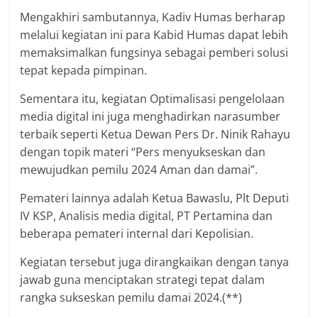
Mengakhiri sambutannya, Kadiv Humas berharap
melalui kegiatan ini para Kabid Humas dapat lebih
memaksimalkan fungsinya sebagai pemberi solusi
tepat kepada pimpinan.
Sementara itu, kegiatan Optimalisasi pengelolaan
media digital ini juga menghadirkan narasumber
terbaik seperti Ketua Dewan Pers Dr. Ninik Rahayu
dengan topik materi “Pers menyukseskan dan
mewujudkan pemilu 2024 Aman dan damai”.
Pemateri lainnya adalah Ketua Bawaslu, Plt Deputi
IV KSP, Analisis media digital, PT Pertamina dan
beberapa pemateri internal dari Kepolisian.
Kegiatan tersebut juga dirangkaikan dengan tanya
jawab guna menciptakan strategi tepat dalam
rangka sukseskan pemilu damai 2024.(**)