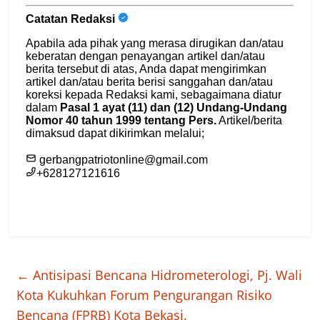
←
Antisipasi Bencana Hidrometerologi, Pj. Wali
Kota Kukuhkan Forum Pengurangan Risiko
Bencana (FPRB) Kota Bekasi.