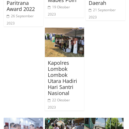
Mabes Polri
Paritrana
Daerah
19 Oktober
Award 2022
21 September
2023
26 September
2023
2023
Kapolres
Lombok
Lombok
Utara Hadiri
Hari Santri
Nasional
22 Oktober
2023