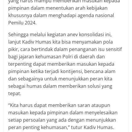
yang harus mampu memberikan masukan kepada
pimpinan dalam menentukan arah kebijakan
khususnya dalam menghadapi agenda nasional
Pemilu 2024.
Sehingga melalui kegiatan anev konsolidasi ini,
lanjut Kadiv Humas kita bisa menyamakan pola
pikir, cara bertindak dalam penanganan isu sensitif
bagi jajaran kehumasan Polri di daerah dan
terpenting dapat memberikan masukan kepada
pimpinan ketika terjadi kontijensi, bencana alam
dan sebagainya untuk menunjukkan peran kita
sebagai humas dalam memberikan solusi yang
tepat.
“Kita harus dapat memberikan saran ataupun
masukan kepada pimpinan dalam menyelesaikan
setiap persoalan yang ada dengan menunjukkan
peran penting kehumasan,” tutur Kadiv Humas.