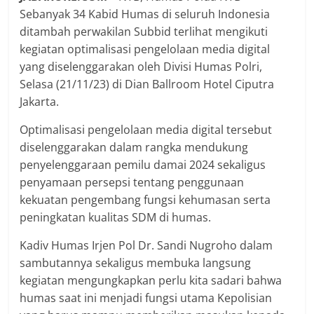
Sebanyak 34 Kabid Humas di seluruh Indonesia
ditambah perwakilan Subbid terlihat mengikuti
kegiatan optimalisasi pengelolaan media digital
yang diselenggarakan oleh Divisi Humas Polri,
Selasa (21/11/23) di Dian Ballroom Hotel Ciputra
Jakarta.
Optimalisasi pengelolaan media digital tersebut
diselenggarakan dalam rangka mendukung
penyelenggaraan pemilu damai 2024 sekaligus
penyamaan persepsi tentang penggunaan
kekuatan pengembang fungsi kehumasan serta
peningkatan kualitas SDM di humas.
Kadiv Humas Irjen Pol Dr. Sandi Nugroho dalam
sambutannya sekaligus membuka langsung
kegiatan mengungkapkan perlu kita sadari bahwa
humas saat ini menjadi fungsi utama Kepolisian