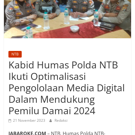
NTB
Kabid Humas Polda NTB
Ikuti Optimalisasi
Pengololaan Media Digital
Dalam Mendukung
Pemilu Damai 2024
21 November 2023
Redaksi
JABAROKE.COM
– NTB, Humas Polda NTB-