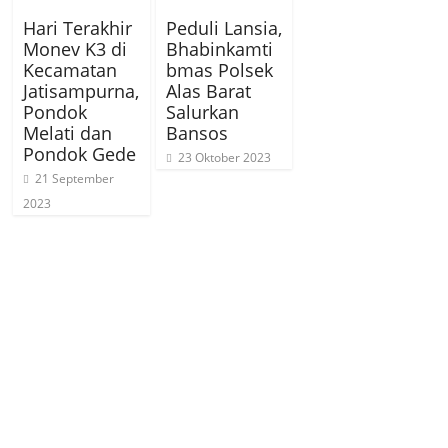
Hari Terakhir
Peduli Lansia,
Monev K3 di
Bhabinkamti
Kecamatan
bmas Polsek
Jatisampurna,
Alas Barat
Pondok
Salurkan
Melati dan
Bansos
Pondok Gede
23 Oktober 2023
21 September
2023