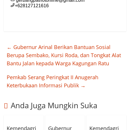
←
Gubernur Arinal Berikan Bantuan Sosial
Berupa Sembako, Kursi Roda, dan Tongkat Alat
Bantu Jalan kepada Warga Kagungan Ratu
Pemkab Serang Peringkat II Anugerah
Keterbukaan Informasi Publik
→
Anda Juga Mungkin Suka
Kemendagri
Gubernur
Kemendagri