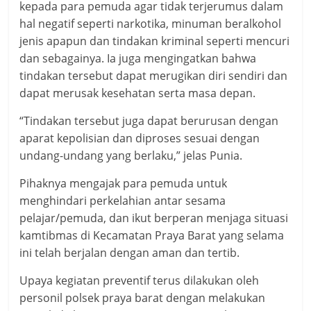
kepada para pemuda agar tidak terjerumus dalam
hal negatif seperti narkotika, minuman beralkohol
jenis apapun dan tindakan kriminal seperti mencuri
dan sebagainya. Ia juga mengingatkan bahwa
tindakan tersebut dapat merugikan diri sendiri dan
dapat merusak kesehatan serta masa depan.
“Tindakan tersebut juga dapat berurusan dengan
aparat kepolisian dan diproses sesuai dengan
undang-undang yang berlaku,” jelas Punia.
Pihaknya mengajak para pemuda untuk
menghindari perkelahian antar sesama
pelajar/pemuda, dan ikut berperan menjaga situasi
kamtibmas di Kecamatan Praya Barat yang selama
ini telah berjalan dengan aman dan tertib.
Upaya kegiatan preventif terus dilakukan oleh
personil polsek praya barat dengan melakukan