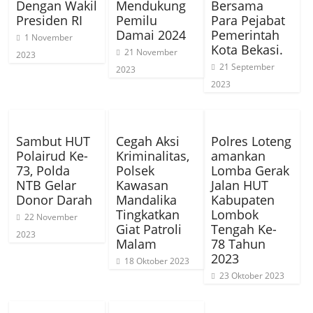
Dengan Wakil
Mendukung
Bersama
Presiden RI
Pemilu
Para Pejabat
Damai 2024
Pemerintah
1 November
Kota Bekasi.
21 November
2023
21 September
2023
2023
Sambut HUT
Cegah Aksi
Polres Loteng
Polairud Ke-
Kriminalitas,
amankan
73, Polda
Polsek
Lomba Gerak
NTB Gelar
Kawasan
Jalan HUT
Donor Darah
Mandalika
Kabupaten
Tingkatkan
Lombok
22 November
Giat Patroli
Tengah Ke-
2023
Malam
78 Tahun
2023
18 Oktober 2023
23 Oktober 2023