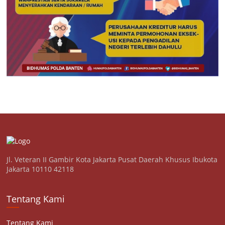
Jl. Veteran II Gambir Kota Jakarta Pusat Daerah Khusus Ibukota
Jakarta 10110 42118
Tentang Kami
Tentang Kami