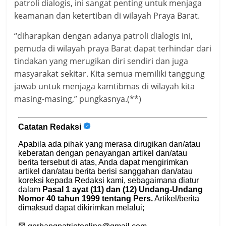
patroli dialogis, ini sangat penting untuk menjaga
keamanan dan ketertiban di wilayah Praya Barat.
“diharapkan dengan adanya patroli dialogis ini,
pemuda di wilayah praya Barat dapat terhindar dari
tindakan yang merugikan diri sendiri dan juga
masyarakat sekitar. Kita semua memiliki tanggung
jawab untuk menjaga kamtibmas di wilayah kita
masing-masing,” pungkasnya.(**)