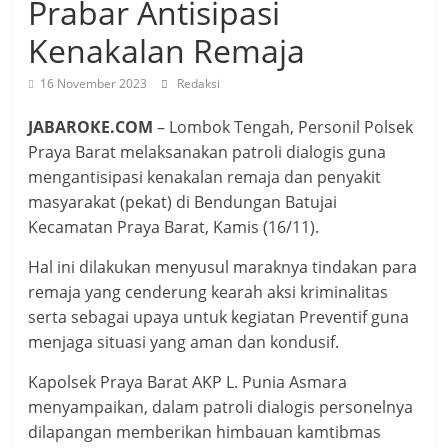
Prabar Antisipasi
Kenakalan Remaja
16 November 2023
Redaksi
JABAROKE.COM
– Lombok Tengah, Personil Polsek
Praya Barat melaksanakan patroli dialogis guna
mengantisipasi kenakalan remaja dan penyakit
masyarakat (pekat) di Bendungan Batujai
Kecamatan Praya Barat, Kamis (16/11).
Hal ini dilakukan menyusul maraknya tindakan para
remaja yang cenderung kearah aksi kriminalitas
serta sebagai upaya untuk kegiatan Preventif guna
menjaga situasi yang aman dan kondusif.
Kapolsek Praya Barat AKP L. Punia Asmara
menyampaikan, dalam patroli dialogis personelnya
dilapangan memberikan himbauan kamtibmas