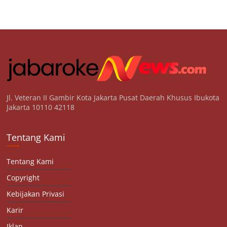
Jl. Veteran II Gambir Kota Jakarta Pusat Daerah Khusus Ibukota
Jakarta 10110 42118
Tentang Kami
Tentang Kami
Copyright
Kebijakan Privasi
Karir
Iklan