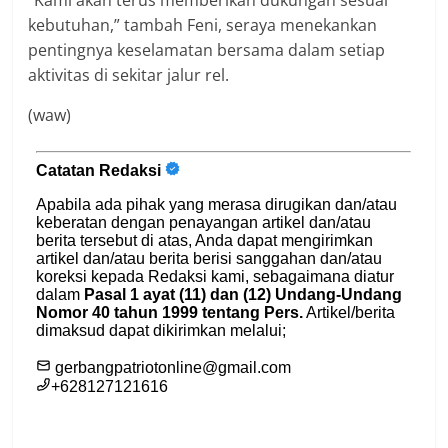
kebutuhan,” tambah Feni, seraya menekankan
pentingnya keselamatan bersama dalam setiap
aktivitas di sekitar jalur rel.
(waw)