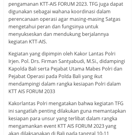
pengamanan KTT-AIS FORUM 2023. TFG juga dapat
digunakan sebagai wahana koordinasi dalam
perencanaan operasi agar masing-masing Satgas
mengetahui peran dan fungsinya untuk
menyukseskan dan mendukung berjalannya
kegiatan KTT-AIS.
Kegiatan yang dipimpin oleh Kakor Lantas Polri
Irjen. Pol. Drs. Firman Santyabudi, M.Si., didampingi
Kapolda Bali serta Pejabat Utama Mabes Polri dan
Pejabat Operasi pada Polda Bali yang ikut
mendampingi dalam rangka kesiapan Polri dalam
KTT AIS FORUM 2033
Kakorlantas Polri mengatakan bahwa kegiatan TFG
ini sangatlah penting dilakukan guna memantapkan
kesiapan para unsur yang terlibat dalam rangka
mengamankan event KTT AIS FORUM 2023 yang
akan dilaksanakan di Bali pada tanggal 10-11