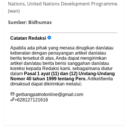
Nations, United Nations Development Programme.
(wan)
Sumber: Bidhumas