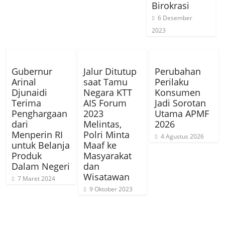
Birokrasi
6 Desember
2023
Gubernur
Jalur Ditutup
Perubahan
Arinal
saat Tamu
Perilaku
Djunaidi
Negara KTT
Konsumen
Terima
AIS Forum
Jadi Sorotan
Penghargaan
2023
Utama APMF
dari
Melintas,
2026
Menperin RI
Polri Minta
4 Agustus 2026
untuk Belanja
Maaf ke
Produk
Masyarakat
Dalam Negeri
dan
Wisatawan
7 Maret 2024
9 Oktober 2023