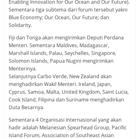
Enabling Innovation for Our Ocean and Our Future).
Sementara tiga subtema dari forum tersebut yakni
Blue Economy; Our Ocean, Our Future; dan
Solidarity.
Fiji dan Tonga akan mengirimkan Deputi Perdana
Menteri. Sementara Maldives, Madagascar,
Marshall Islands, Palau, Seychelles, Singapore,
Solomon Islands, Papua Nugini mengirimkan
Menterinya.
Selanjutnya Carbo Verde, New Zealand akan
menghadirkan Wakil Menteri. Ireland, Japan,
Cyprus, Samoa, Malta, United Kingdom, Saint Lucia,
Cook Island, Filipina dan Suriname menghadirkan
Duta Besarnya.
Sementara 4 Organisasi Internasional yang akan
hadir adalah Melanesian Spearhead Group, Pacific
Island Forum, Association of Southeast Asian