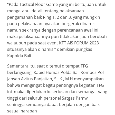
“Pada Tactical Floor Game yang ini bertujuan untuk
mengetahui detail tentang pelaksanaan
pengamanan baik Ring 1, 2 dan 3, yang mungkin
pada pelaksanaan nya akan bergerak dinamis
namun sekiranya dengan perencanaan awal ini
maka pelaksanaannya pun tidak akan jauh berubah
walaupun pada saat event KTT AIS FORUM 2023
situasinya akan dinamis,” demikian pungkas
Kapolda Bali
Sementara itu, saat ditemui ditempat TFG
berlangsung, Kabid Humas Polda Bali Kombes Pol
Jansen Avitus Panjaitan, S.I.K., M.H menyampaikan
bahwa mengingat begitu pentingnya kegiatan TFG
ini, maka diperlukan keseriusan dan semangat yang
tinggi dari seluruh personel Satgas Pamwil,
sehingga semuanya dapat berjalan dengan baik
sesuai harapan