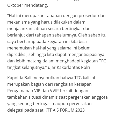
Oktober mendatang.
“Hal ini merupakan tahapan dengan prosedur dan
mekanisme yang harus dilakukan dalam
menjalankan latihan secara bertingkat dan
berlanjut dari tahapan sebelumnya. Oleh sebab itu,
saya berharap pada kegiatan ini kita bisa
menemukan hal-hal yang selama ini belum
diprediksi, sehingga kita dapat mengantisipasinya
dan lebih matang dalam menghadapi kegiatan TFG
tingkat selanjutnya,” ujar Kakorlantas Polri
Kapolda Bali menyebutkan bahwa TFG kali ini
merupakan bagian dari rangkaian kesiapan
Pengamanan VIP dan VVIP terkait dengan
tambahan situasi dinamis saat pergerakan anggota
yang sedang bertugas maupun pergerakan
delegasi pada saat KTT AIS FORUM 2023