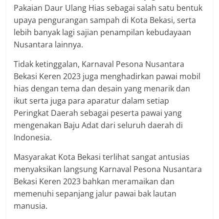
Pakaian Daur Ulang Hias sebagai salah satu bentuk
upaya pengurangan sampah di Kota Bekasi, serta
lebih banyak lagi sajian penampilan kebudayaan
Nusantara lainnya.
Tidak ketinggalan, Karnaval Pesona Nusantara
Bekasi Keren 2023 juga menghadirkan pawai mobil
hias dengan tema dan desain yang menarik dan
ikut serta juga para aparatur dalam setiap
Peringkat Daerah sebagai peserta pawai yang
mengenakan Baju Adat dari seluruh daerah di
Indonesia.
Masyarakat Kota Bekasi terlihat sangat antusias
menyaksikan langsung Karnaval Pesona Nusantara
Bekasi Keren 2023 bahkan meramaikan dan
memenuhi sepanjang jalur pawai bak lautan
manusia.