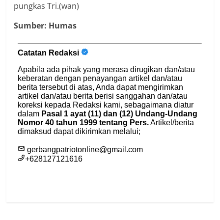
pungkas Tri.(wan)
Sumber: Humas