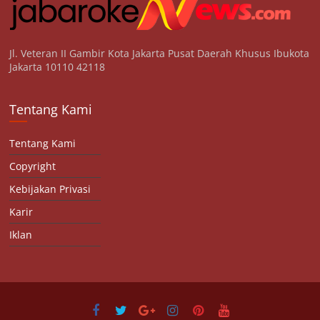
Jl. Veteran II Gambir Kota Jakarta Pusat Daerah Khusus Ibukota
Jakarta 10110 42118
Tentang Kami
Tentang Kami
Copyright
Kebijakan Privasi
Karir
Iklan