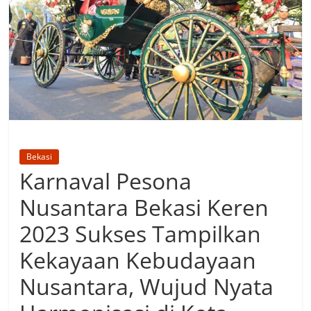
Bekasi
Karnaval Pesona
Nusantara Bekasi Keren
2023 Sukses Tampilkan
Kekayaan Kebudayaan
Nusantara, Wujud Nyata