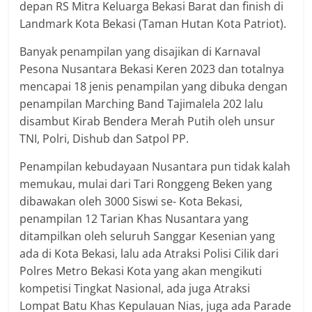
depan RS Mitra Keluarga Bekasi Barat dan finish di
Landmark Kota Bekasi (Taman Hutan Kota Patriot).
Banyak penampilan yang disajikan di Karnaval
Pesona Nusantara Bekasi Keren 2023 dan totalnya
mencapai 18 jenis penampilan yang dibuka dengan
penampilan Marching Band Tajimalela 202 lalu
disambut Kirab Bendera Merah Putih oleh unsur
TNI, Polri, Dishub dan Satpol PP.
Penampilan kebudayaan Nusantara pun tidak kalah
memukau, mulai dari Tari Ronggeng Beken yang
dibawakan oleh 3000 Siswi se- Kota Bekasi,
penampilan 12 Tarian Khas Nusantara yang
ditampilkan oleh seluruh Sanggar Kesenian yang
ada di Kota Bekasi, lalu ada Atraksi Polisi Cilik dari
Polres Metro Bekasi Kota yang akan mengikuti
kompetisi Tingkat Nasional, ada juga Atraksi
Lompat Batu Khas Kepulauan Nias, juga ada Parade