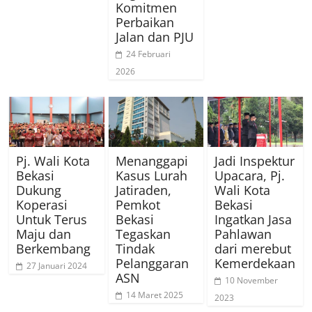
Komitmen
Perbaikan
Jalan dan PJU
24 Februari
2026
Pj. Wali Kota
Menanggapi
Jadi Inspektur
Bekasi
Kasus Lurah
Upacara, Pj.
Dukung
Jatiraden,
Wali Kota
Koperasi
Pemkot
Bekasi
Untuk Terus
Bekasi
Ingatkan Jasa
Maju dan
Tegaskan
Pahlawan
Berkembang
Tindak
dari merebut
Pelanggaran
Kemerdekaan
27 Januari 2024
ASN
10 November
14 Maret 2025
2023