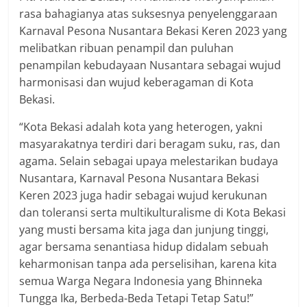
rasa bahagianya atas suksesnya penyelenggaraan
Karnaval Pesona Nusantara Bekasi Keren 2023 yang
melibatkan ribuan penampil dan puluhan
penampilan kebudayaan Nusantara sebagai wujud
harmonisasi dan wujud keberagaman di Kota
Bekasi.
“Kota Bekasi adalah kota yang heterogen, yakni
masyarakatnya terdiri dari beragam suku, ras, dan
agama. Selain sebagai upaya melestarikan budaya
Nusantara, Karnaval Pesona Nusantara Bekasi
Keren 2023 juga hadir sebagai wujud kerukunan
dan toleransi serta multikulturalisme di Kota Bekasi
yang musti bersama kita jaga dan junjung tinggi,
agar bersama senantiasa hidup didalam sebuah
keharmonisan tanpa ada perselisihan, karena kita
semua Warga Negara Indonesia yang Bhinneka
Tungga Ika, Berbeda-Beda Tetapi Tetap Satu!”