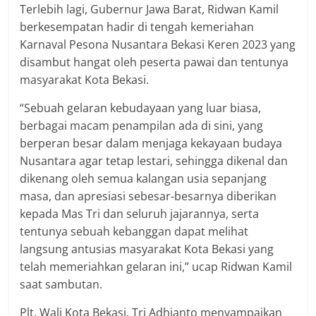
Terlebih lagi, Gubernur Jawa Barat, Ridwan Kamil
berkesempatan hadir di tengah kemeriahan
Karnaval Pesona Nusantara Bekasi Keren 2023 yang
disambut hangat oleh peserta pawai dan tentunya
masyarakat Kota Bekasi.
“Sebuah gelaran kebudayaan yang luar biasa,
berbagai macam penampilan ada di sini, yang
berperan besar dalam menjaga kekayaan budaya
Nusantara agar tetap lestari, sehingga dikenal dan
dikenang oleh semua kalangan usia sepanjang
masa, dan apresiasi sebesar-besarnya diberikan
kepada Mas Tri dan seluruh jajarannya, serta
tentunya sebuah kebanggan dapat melihat
langsung antusias masyarakat Kota Bekasi yang
telah memeriahkan gelaran ini,” ucap Ridwan Kamil
saat sambutan.
Plt. Wali Kota Bekasi, Tri Adhianto menyampaikan