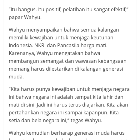
“Itu bangus. Itu positif, pelatihan itu sangat efektif,”
papar Wahyu.
Wahyu menyampaikan bahwa semua kalangan
memiliki kewajiban untuk menjaga keutuhan
Indonesia. NKRI dan Pancasila harga mati.
Karenanya, Wahyu mengatakan bahwa
membangun semangat dan wawasan kebangsaan
memang harus dilestarikan di kalangan generasi
muda.
“Kita harus punya kewajiban untuk menjaga negara
ini bahwa negara ini adalah tempat kita lahir dan
mati di sini. Jadi ini harus terus diajarkan. Kita akan
pertahankan negara ini sampai kapanpun. Kita
setia dan bela negara ini,” tegas Wahyu.
Wahyu kemudian berharap generasi muda harus