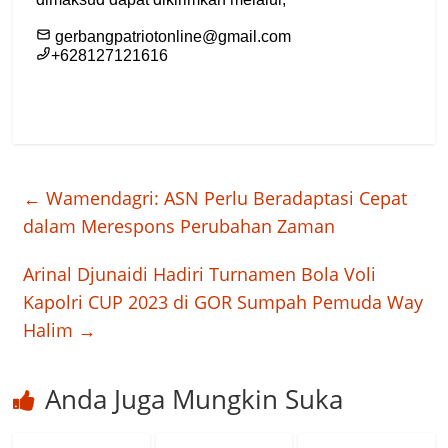
←
Wamendagri: ASN Perlu Beradaptasi Cepat
dalam Merespons Perubahan Zaman
Arinal Djunaidi Hadiri Turnamen Bola Voli
Kapolri CUP 2023 di GOR Sumpah Pemuda Way
Halim
→
Anda Juga Mungkin Suka