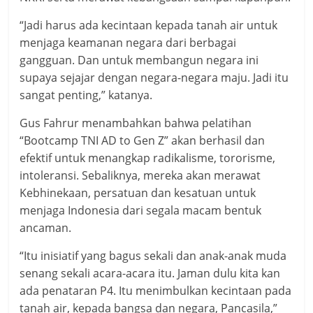
“Jadi harus ada kecintaan kepada tanah air untuk
menjaga keamanan negara dari berbagai
gangguan. Dan untuk membangun negara ini
supaya sejajar dengan negara-negara maju. Jadi itu
sangat penting,” katanya.
Gus Fahrur menambahkan bahwa pelatihan
“Bootcamp TNI AD to Gen Z” akan berhasil dan
efektif untuk menangkap radikalisme, tororisme,
intoleransi. Sebaliknya, mereka akan merawat
Kebhinekaan, persatuan dan kesatuan untuk
menjaga Indonesia dari segala macam bentuk
ancaman.
“Itu inisiatif yang bagus sekali dan anak-anak muda
senang sekali acara-acara itu. Jaman dulu kita kan
ada penataran P4. Itu menimbulkan kecintaan pada
tanah air, kepada bangsa dan negara, Pancasila,”