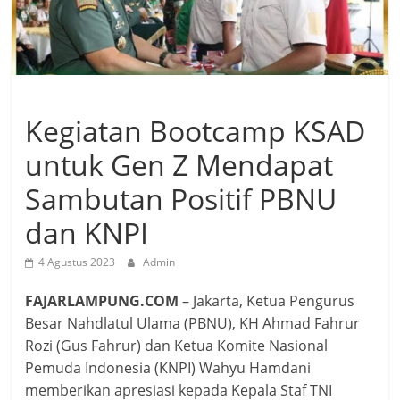
Kegiatan Bootcamp KSAD
untuk Gen Z Mendapat
Sambutan Positif PBNU
dan KNPI
4 Agustus 2023
Admin
FAJARLAMPUNG.COM
– Jakarta, Ketua Pengurus
Besar Nahdlatul Ulama (PBNU), KH Ahmad Fahrur
Rozi (Gus Fahrur) dan Ketua Komite Nasional
Pemuda Indonesia (KNPI) Wahyu Hamdani
memberikan apresiasi kepada Kepala Staf TNI