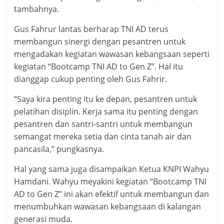
tambahnya.
Gus Fahrur lantas berharap TNI AD terus
membangun sinergi dengan pesantren untuk
mengadakan kegiatan wawasan kebangsaan seperti
kegiatan “Bootcamp TNI AD to Gen Z”. Hal itu
dianggap cukup penting oleh Gus Fahrir.
“Saya kira penting itu ke depan, pesantren untuk
pelatihan disiplin. Kerja sama itu penting dengan
pesantren dan santri-santri untuk membangun
semangat mereka setia dan cinta tanah air dan
pancasila,” pungkasnya.
Hal yang sama juga disampaikan Ketua KNPI Wahyu
Hamdani. Wahyu meyakini kegiatan “Bootcamp TNI
AD to Gen Z” ini akan efektif untuk membangun dan
menumbuhkan wawasan kebangsaan di kalangan
generasi muda.