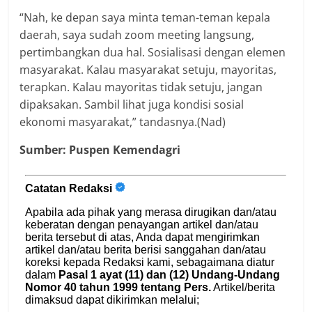
“Nah, ke depan saya minta teman-teman kepala
daerah, saya sudah zoom meeting langsung,
pertimbangkan dua hal. Sosialisasi dengan elemen
masyarakat. Kalau masyarakat setuju, mayoritas,
terapkan. Kalau mayoritas tidak setuju, jangan
dipaksakan. Sambil lihat juga kondisi sosial
ekonomi masyarakat,” tandasnya.(Nad)
Sumber: Puspen Kemendagri