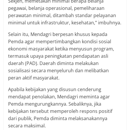
Sekjen, memetakan minimal berapa belanja
pegawai, belanja operasional, pemeliharaan
perawatan minimal, ditambah standar pelayanan
minimal untuk infrastruktur, kesehatan,” imbuhnya.
Selain itu, Mendagri berpesan khusus kepada
Pemda agar mempertimbangkan kondisi sosial
ekonomi masyarakat ketika menyusun program,
termasuk upaya peningkatan pendapatan asli
daerah (PAD). Daerah diminta melakukan
sosialisasi secara menyeluruh dan melibatkan
peran aktif masyarakat.
Apabila kebijakan yang disusun cenderung
mendapat penolakan, Mendagri meminta agar
Pemda mengurungkannya. Sebaliknya, jika
kebijakan tersebut memperoleh respons positif
dari publik, Pemda diminta melaksanakannya
secara maksimal.