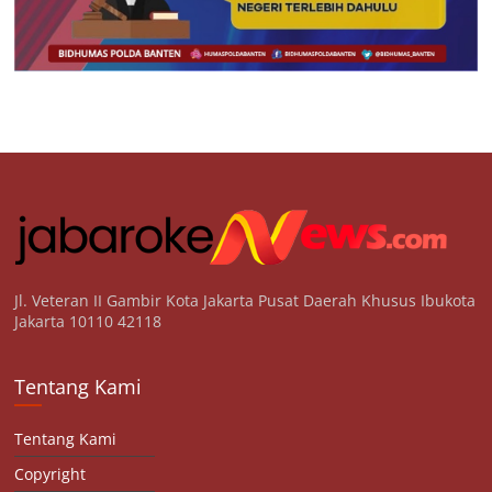
Jl. Veteran II Gambir Kota Jakarta Pusat Daerah Khusus Ibukota
Jakarta 10110 42118
Tentang Kami
Tentang Kami
Copyright