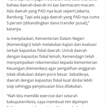
bahwa daerah-daerah ini kan bermacam-macam.
Ada daerah yang PAD-nya kuat seperti Jakarta,
Bandung. Tapi ada juga daerah yang PAD-nya cuma
5 persen [dibandingkan dana transfer pusat],”
katanya.
Ia menjelaskan, Kementerian Dalam Negeri
(Kemendagri) telah melakukan kajian dan evaluasi
terkait kapasitas fiskal daerah. Untuk daerah
dengan kapasitas fiskal lemah, Kemendagri telah
menyampaikan rekomendasi kepada Kementerian
Keuangan (Kemenkeu) agar pengalihan anggaran
tidak dilakukan dalam porsi besar. Sebaliknya,
daerah dengan kapasitas fiskal kuat dinilai lebih
siap sehingga penyesuaian bisa dilakukan.
“Nah kita memiliki exercise dari seluruh
kabupaten/kota, saya membuat tim dipimpin