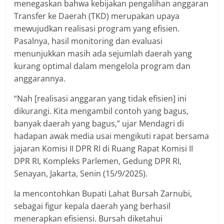
menegaskan bahwa kebijakan pengalihan anggaran
Transfer ke Daerah (TKD) merupakan upaya
mewujudkan realisasi program yang efisien.
Pasalnya, hasil monitoring dan evaluasi
menunjukkan masih ada sejumlah daerah yang
kurang optimal dalam mengelola program dan
anggarannya.
“Nah [realisasi anggaran yang tidak efisien] ini
dikurangi. Kita mengambil contoh yang bagus,
banyak daerah yang bagus,” ujar Mendagri di
hadapan awak media usai mengikuti rapat bersama
jajaran Komisi II DPR RI di Ruang Rapat Komisi II
DPR RI, Kompleks Parlemen, Gedung DPR RI,
Senayan, Jakarta, Senin (15/9/2025).
Ia mencontohkan Bupati Lahat Bursah Zarnubi,
sebagai figur kepala daerah yang berhasil
menerapkan efisiensi. Bursah diketahui