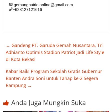
←
Gandeng PT. Garuda Gemah Nusantara, Tri
Adhianto Optimis Stadion Patriot Jadi Life Style
di Kota Bekasi
Kabar Baik! Program Sekolah Gratis Gubernur
Banten Andra Soni untuk Tahap ke-2 Segera
Rampung
→
Anda Juga Mungkin Suka