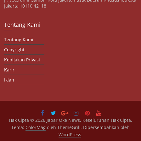
Jakarta 10110 42118
Tentang Kami
Tentang Kami
Copyright
Kebijakan Privasi
Karir
Iklan
Hak Cipta © 2026
Jabar Oke News
. Keseluruhan Hak Cipta.
Tema:
ColorMag
oleh ThemeGrill. Dipersembahkan oleh
WordPress
.