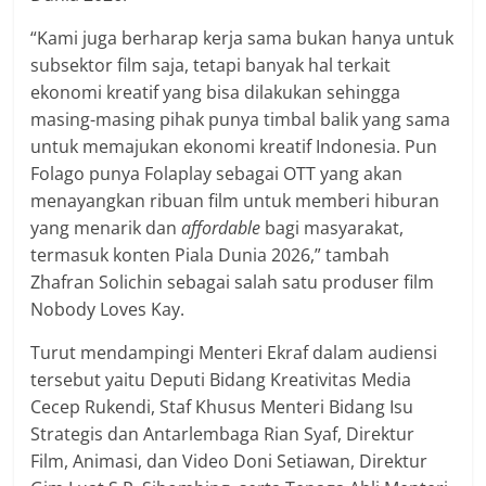
“Kami juga berharap kerja sama bukan hanya untuk
subsektor film saja, tetapi banyak hal terkait
ekonomi kreatif yang bisa dilakukan sehingga
masing-masing pihak punya timbal balik yang sama
untuk memajukan ekonomi kreatif Indonesia. Pun
Folago punya Folaplay sebagai OTT yang akan
menayangkan ribuan film untuk memberi hiburan
yang menarik dan
affordable
bagi masyarakat,
termasuk konten Piala Dunia 2026,” tambah
Zhafran Solichin sebagai salah satu produser film
Nobody Loves Kay.
Turut mendampingi Menteri Ekraf dalam audiensi
tersebut yaitu Deputi Bidang Kreativitas Media
Cecep Rukendi, Staf Khusus Menteri Bidang Isu
Strategis dan Antarlembaga Rian Syaf, Direktur
Film, Animasi, dan Video Doni Setiawan, Direktur