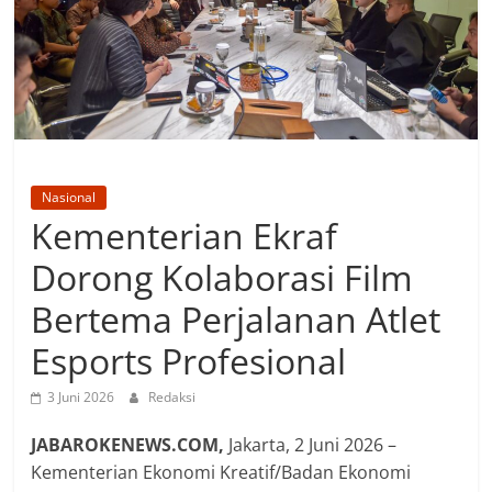
Nasional
Kementerian Ekraf
Dorong Kolaborasi Film
Bertema Perjalanan Atlet
Esports Profesional
3 Juni 2026
Redaksi
JABAROKENEWS.COM,
Jakarta, 2 Juni 2026 –
Kementerian Ekonomi Kreatif/Badan Ekonomi