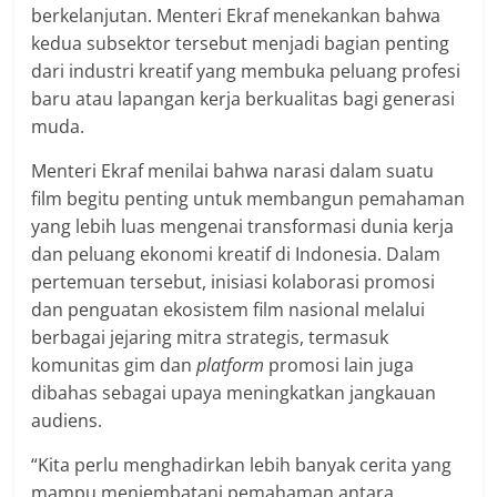
berkelanjutan. Menteri Ekraf menekankan bahwa
kedua subsektor tersebut menjadi bagian penting
dari industri kreatif yang membuka peluang profesi
baru atau lapangan kerja berkualitas bagi generasi
muda.
Menteri Ekraf menilai bahwa narasi dalam suatu
film begitu penting untuk membangun pemahaman
yang lebih luas mengenai transformasi dunia kerja
dan peluang ekonomi kreatif di Indonesia. Dalam
pertemuan tersebut, inisiasi kolaborasi promosi
dan penguatan ekosistem film nasional melalui
berbagai jejaring mitra strategis, termasuk
komunitas gim dan
platform
promosi lain juga
dibahas sebagai upaya meningkatkan jangkauan
audiens.
“Kita perlu menghadirkan lebih banyak cerita yang
mampu menjembatani pemahaman antara