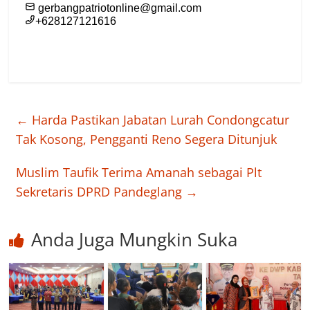
←
Harda Pastikan Jabatan Lurah Condongcatur
Tak Kosong, Pengganti Reno Segera Ditunjuk
Muslim Taufik Terima Amanah sebagai Plt
Sekretaris DPRD Pandeglang
→
Anda Juga Mungkin Suka