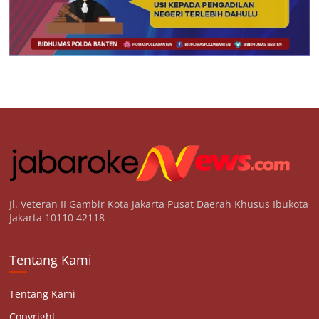
Jl. Veteran II Gambir Kota Jakarta Pusat Daerah Khusus Ibukota
Jakarta 10110 42118
Tentang Kami
Tentang Kami
Copyright