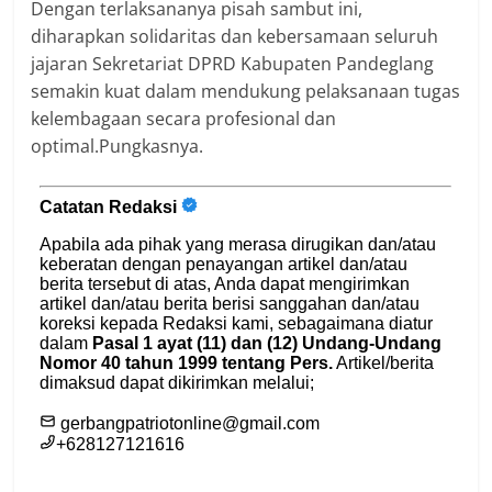
Dengan terlaksananya pisah sambut ini,
diharapkan solidaritas dan kebersamaan seluruh
jajaran Sekretariat DPRD Kabupaten Pandeglang
semakin kuat dalam mendukung pelaksanaan tugas
kelembagaan secara profesional dan
optimal.Pungkasnya.