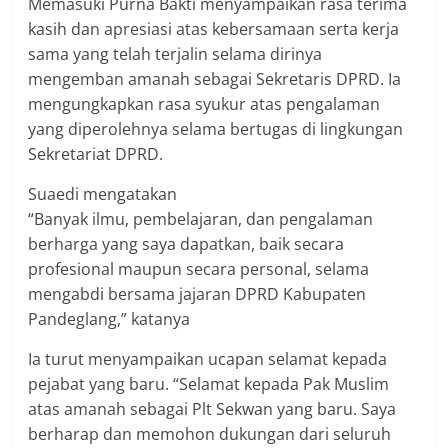
Memasuki Purna Bakti menyampaikan rasa terima
kasih dan apresiasi atas kebersamaan serta kerja
sama yang telah terjalin selama dirinya
mengemban amanah sebagai Sekretaris DPRD. Ia
mengungkapkan rasa syukur atas pengalaman
yang diperolehnya selama bertugas di lingkungan
Sekretariat DPRD.
Suaedi mengatakan
“Banyak ilmu, pembelajaran, dan pengalaman
berharga yang saya dapatkan, baik secara
profesional maupun secara personal, selama
mengabdi bersama jajaran DPRD Kabupaten
Pandeglang,” katanya
Ia turut menyampaikan ucapan selamat kepada
pejabat yang baru. “Selamat kepada Pak Muslim
atas amanah sebagai Plt Sekwan yang baru. Saya
berharap dan memohon dukungan dari seluruh