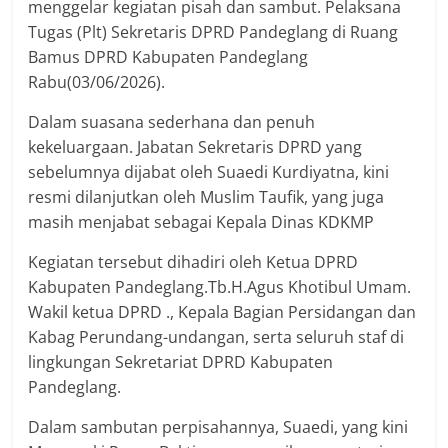
menggelar kegiatan pisah dan sambut. Pelaksana
Tugas (Plt) Sekretaris DPRD Pandeglang di Ruang
Bamus DPRD Kabupaten Pandeglang
Rabu(03/06/2026).
Dalam suasana sederhana dan penuh
kekeluargaan. Jabatan Sekretaris DPRD yang
sebelumnya dijabat oleh Suaedi Kurdiyatna, kini
resmi dilanjutkan oleh Muslim Taufik, yang juga
masih menjabat sebagai Kepala Dinas KDKMP
Kegiatan tersebut dihadiri oleh Ketua DPRD
Kabupaten Pandeglang.Tb.H.Agus Khotibul Umam.
Wakil ketua DPRD ., Kepala Bagian Persidangan dan
Kabag Perundang-undangan, serta seluruh staf di
lingkungan Sekretariat DPRD Kabupaten
Pandeglang.
Dalam sambutan perpisahannya, Suaedi, yang kini