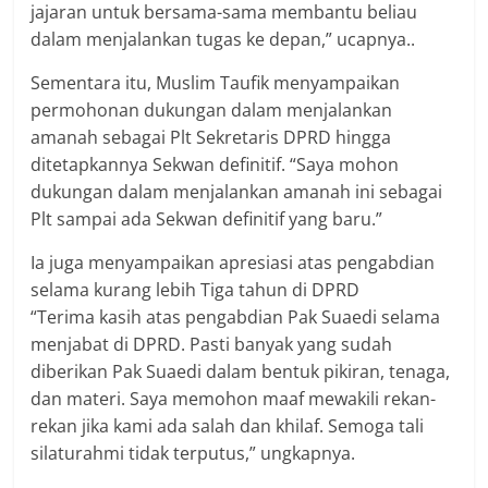
jajaran untuk bersama-sama membantu beliau
dalam menjalankan tugas ke depan,” ucapnya..
Sementara itu, Muslim Taufik menyampaikan
permohonan dukungan dalam menjalankan
amanah sebagai Plt Sekretaris DPRD hingga
ditetapkannya Sekwan definitif. “Saya mohon
dukungan dalam menjalankan amanah ini sebagai
Plt sampai ada Sekwan definitif yang baru.”
Ia juga menyampaikan apresiasi atas pengabdian
selama kurang lebih Tiga tahun di DPRD
“Terima kasih atas pengabdian Pak Suaedi selama
menjabat di DPRD. Pasti banyak yang sudah
diberikan Pak Suaedi dalam bentuk pikiran, tenaga,
dan materi. Saya memohon maaf mewakili rekan-
rekan jika kami ada salah dan khilaf. Semoga tali
silaturahmi tidak terputus,” ungkapnya.