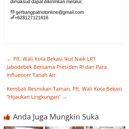
←
Plt. Wali Kota Bekasi Ikut Naik LRT
Jabodebek Bersama Presiden RI dan Para
Influencer Tanah Air
Kembali Resmikan Taman, Plt. Wali Kota Bekasi
“Hijaukan Lingkungan”
→
Anda Juga Mungkin Suka