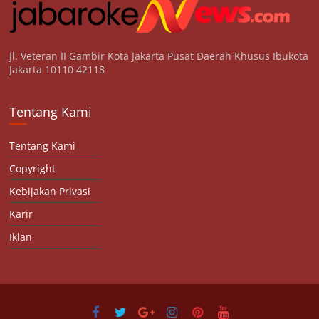
Jl. Veteran II Gambir Kota Jakarta Pusat Daerah Khusus Ibukota
Jakarta 10110 42118
Tentang Kami
Tentang Kami
Copyright
Kebijakan Privasi
Karir
Iklan