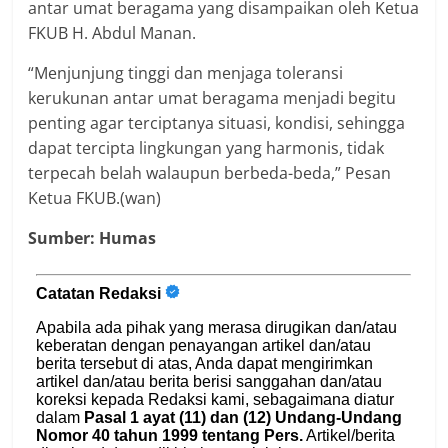
antar umat beragama yang disampaikan oleh Ketua
FKUB H. Abdul Manan.
“Menjunjung tinggi dan menjaga toleransi
kerukunan antar umat beragama menjadi begitu
penting agar terciptanya situasi, kondisi, sehingga
dapat tercipta lingkungan yang harmonis, tidak
terpecah belah walaupun berbeda-beda,” Pesan
Ketua FKUB.(wan)
Sumber: Humas