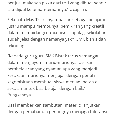
penjual makanan pizza dari roti yang dibuat sendiri
lalu dijual ke teman-temannya.” Ucap Tri.
Selain itu Mas Tri menyampaikan sebagai pelajar ini
justru mampu mempunyai pemikiran yang kreatif
dalam membidangi dunia bisnis, apalagi sekolah ini
sudah jelas dengan namanya yakni SMK bisnis dan
teknologi.
“Kepada guru-guru SMK Bistek terus semangat
dalam mengayomi murid-muridnya, berikan
pembelajaran yang nyaman apa yang menjadi
kesukaan muridnya mengajar dengan penuh
kegembiraan membuat siswa menjadi betah di
sekolah untuk bisa belajar dengan baik.”
Pungkasnya.
Usai memberikan sambutan, materi dilanjutkan
dengan pemahaman pentingnya menjaga toleransi