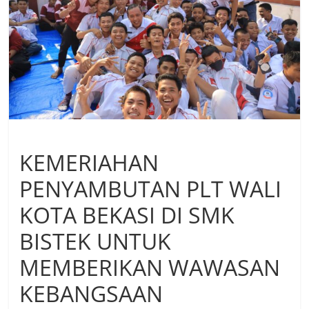
KEMERIAHAN
PENYAMBUTAN PLT WALI
KOTA BEKASI DI SMK
BISTEK UNTUK
MEMBERIKAN WAWASAN
KEBANGSAAN