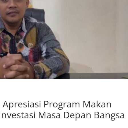
 Apresiasi Program Makan
i Investasi Masa Depan Bangsa