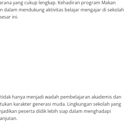
 sarana yang cukup lengkap. Kehadiran program Makan
an dalam mendukung aktivitas belajar mengajar di sekolah
esar ini.
 tidak hanya menjadi wadah pembelajaran akademis dan
ntukan karakter generasi muda. Lingkungan sekolah yang
enjadikan peserta didik lebih siap dalam menghadapi
anjutan.