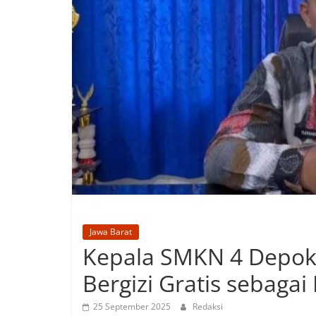
Jawa Barat
Kepala SMKN 4 Depok
Bergizi Gratis sebaga
25 September 2025
Redaksi