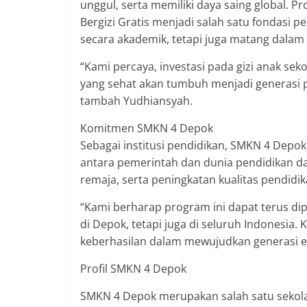
unggul, serta memiliki daya saing global. 
Bergizi Gratis menjadi salah satu fondasi 
secara akademik, tetapi juga matang dalam
“Kami percaya, investasi pada gizi anak se
yang sehat akan tumbuh menjadi generasi 
tambah Yudhiansyah.
Komitmen SMKN 4 Depok
Sebagai institusi pendidikan, SMKN 4 Depo
antara pemerintah dan dunia pendidikan 
remaja, serta peningkatan kualitas pendidik
“Kami berharap program ini dapat terus di
di Depok, tetapi juga di seluruh Indonesia.
keberhasilan dalam mewujudkan generasi em
Profil SMKN 4 Depok
SMKN 4 Depok merupakan salah satu sekol