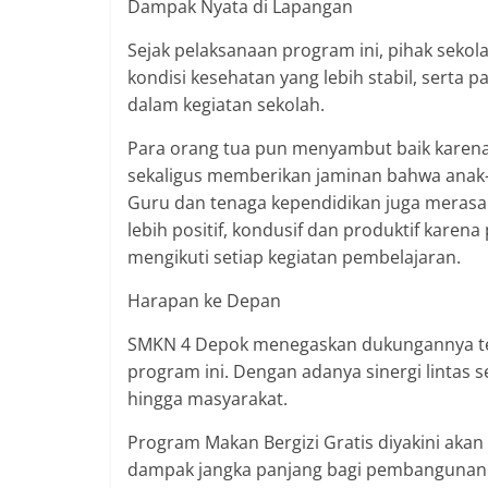
Dampak Nyata di Lapangan
Sejak pelaksanaan program ini, pihak seko
kondisi kesehatan yang lebih stabil, serta par
dalam kegiatan sekolah.
Para orang tua pun menyambut baik karen
sekaligus memberikan jaminan bahwa anak
Guru dan tenaga kependidikan juga merasa
lebih positif, kondusif dan produktif karena
mengikuti setiap kegiatan pembelajaran.
Harapan ke Depan
SMKN 4 Depok menegaskan dukungannya t
program ini. Dengan adanya sinergi lintas s
hingga masyarakat.
Program Makan Bergizi Gratis diyakini aka
dampak jangka panjang bagi pembangunan