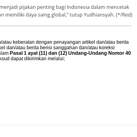
 menjadi pijakan penting bagi Indonesia dalam mencetak
an memiliki daya saing global,” tutup Yudhiansyah. (*/Red)