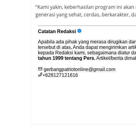
“Kami yakin, keberhasilan program ini akan
generasi yang sehat, cerdas, berkarakter, d