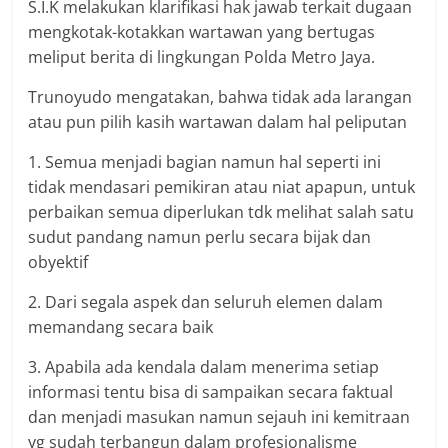
S.I.K melakukan klarifikasi hak jawab terkait dugaan
mengkotak-kotakkan wartawan yang bertugas
meliput berita di lingkungan Polda Metro Jaya.
Trunoyudo mengatakan, bahwa tidak ada larangan
atau pun pilih kasih wartawan dalam hal peliputan
1. Semua menjadi bagian namun hal seperti ini
tidak mendasari pemikiran atau niat apapun, untuk
perbaikan semua diperlukan tdk melihat salah satu
sudut pandang namun perlu secara bijak dan
obyektif
2. Dari segala aspek dan seluruh elemen dalam
memandang secara baik
3. Apabila ada kendala dalam menerima setiap
informasi tentu bisa di sampaikan secara faktual
dan menjadi masukan namun sejauh ini kemitraan
yg sudah terbangun dalam profesionalisme