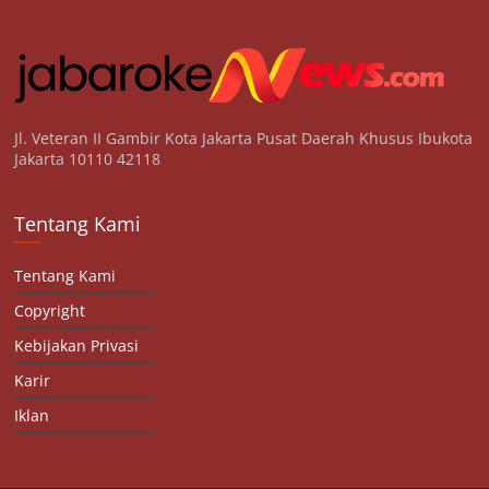
Jl. Veteran II Gambir Kota Jakarta Pusat Daerah Khusus Ibukota
Jakarta 10110 42118
Tentang Kami
Tentang Kami
Copyright
Kebijakan Privasi
Karir
Iklan