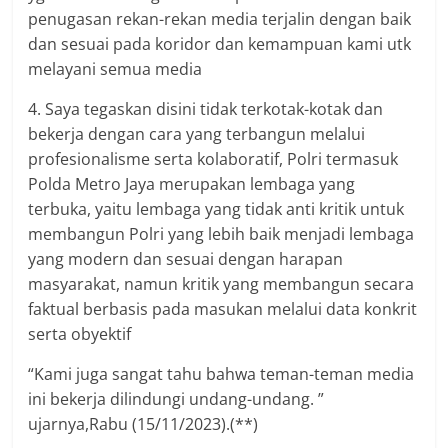
penugasan rekan-rekan media terjalin dengan baik
dan sesuai pada koridor dan kemampuan kami utk
melayani semua media
4. Saya tegaskan disini tidak terkotak-kotak dan
bekerja dengan cara yang terbangun melalui
profesionalisme serta kolaboratif, Polri termasuk
Polda Metro Jaya merupakan lembaga yang
terbuka, yaitu lembaga yang tidak anti kritik untuk
membangun Polri yang lebih baik menjadi lembaga
yang modern dan sesuai dengan harapan
masyarakat, namun kritik yang membangun secara
faktual berbasis pada masukan melalui data konkrit
serta obyektif
“Kami juga sangat tahu bahwa teman-teman media
ini bekerja dilindungi undang-undang. ”
ujarnya,Rabu (15/11/2023).(**)