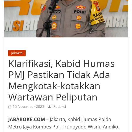
Jakarta
Klarifikasi, Kabid Humas
PMJ Pastikan Tidak Ada
Mengkotak-kotakkan
Wartawan Peliputan
15 November 2023
Redaksi
JABAROKE.COM
– Jakarta, Kabid Humas Polda
Metro Jaya Kombes Pol. Trunoyudo Wisnu Andiko.