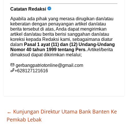
←
Kunjungan Direktur Utama Bank Banten Ke
Pemkab Lebak