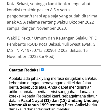
Kota Bekasi, sehingga kami tidak mengetahui
kondisi terakhir pasien A.S.A serta
pengobatan/terapi apa saja yang sudah diterima
anak A.S.A selama rentang waktu Oktober 2022
sampai dengan November 2023.
Wakil Direktur Umum dan Keuangan Selaku PPID
Pembantu RSUD Kota Bekasi, Yuli Swastiawati, SH,
M.Si. NIP. 19750713 200901 2 002. Bekasi, 16
November 2023.(Sar/Red)