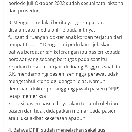
periode Juli-Oktober 2022 sudah sesuai tata laksana
dan prosedur;
3. Mengutip redaksi berita yang sempat viral
disalah satu media online pada intinya:
“….saat diruangan dokter anak korban terjatuh dari
tempat tidur…” Dengan ini perlu kami jelaskan
bahwa berdasarkan keterangan ibu pasien kepada
perawat yang sedang bertugas pada saat itu
kejadian tersebut terjadi di Ruang Anggrek saat ibu
S.K. mendampingi pasien, sehingga perawat tidak
mengetahui kronologi dengan jelas. Namun
demikian, dokter penanggung jawab pasien (DPJP)
tetap memeriksa
kondisi pasien pasca dinyatakan terjatuh oleh ibu
pasien dan tidak didapatkan memar pada pasien
atau luka akibat kekerasan apapun.
4. Bahwa DPJP sudah menjelaskan sekaligus