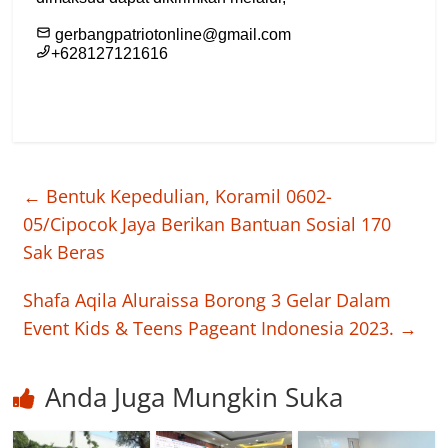
←
Bentuk Kepedulian, Koramil 0602-
05/Cipocok Jaya Berikan Bantuan Sosial 170
Sak Beras
Shafa Aqila Aluraissa Borong 3 Gelar Dalam
Event Kids & Teens Pageant Indonesia 2023.
→
Anda Juga Mungkin Suka