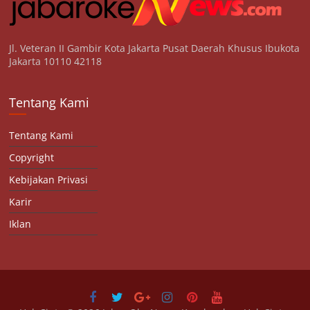
Jl. Veteran II Gambir Kota Jakarta Pusat Daerah Khusus Ibukota
Jakarta 10110 42118
Tentang Kami
Tentang Kami
Copyright
Kebijakan Privasi
Karir
Iklan