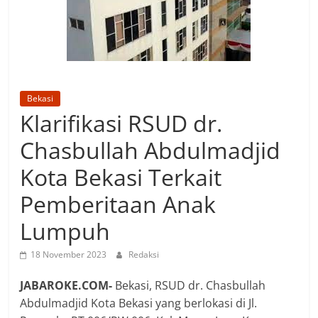
Bekasi
Klarifikasi RSUD dr.
Chasbullah Abdulmadjid
Kota Bekasi Terkait
Pemberitaan Anak
Lumpuh
18 November 2023
Redaksi
JABAROKE.COM-
Bekasi, RSUD dr. Chasbullah
Abdulmadjid Kota Bekasi yang berlokasi di Jl.