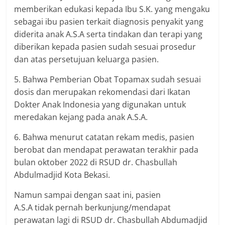
memberikan edukasi kepada Ibu S.K. yang mengaku
sebagai ibu pasien terkait diagnosis penyakit yang
diderita anak A.S.A serta tindakan dan terapi yang
diberikan kepada pasien sudah sesuai prosedur
dan atas persetujuan keluarga pasien.
5. Bahwa Pemberian Obat Topamax sudah sesuai
dosis dan merupakan rekomendasi dari Ikatan
Dokter Anak Indonesia yang digunakan untuk
meredakan kejang pada anak A.S.A.
6. Bahwa menurut catatan rekam medis, pasien
berobat dan mendapat perawatan terakhir pada
bulan oktober 2022 di RSUD dr. Chasbullah
Abdulmadjid Kota Bekasi.
Namun sampai dengan saat ini, pasien
A.S.A tidak pernah berkunjung/mendapat
perawatan lagi di RSUD dr. Chasbullah Abdumadjid