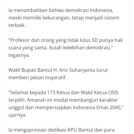
‎Ia menambahkan bahwa demokrasi Indonesia,
meski memiliki kekurangan, tetap menjadi sistem
terbaik.
‎“Profesor dan orang yang tidak lulus SD punya hak
suara yang sama. Itulah kelebihan demokrasi,”
tegasnya.
‎Wakil Bupati Bantul H. Aris Suharyanta turut
memberi pesan inspiratif.
‎“Selamat kepada 173 Ketua dan Wakil Ketua OSIS
terpilih. Amanah ini modal membangun karakter
unggul dan mempersiapkan Indonesia Emas 2045,”
ujarnya.
‎Ia mengapresiasi dedikasi KPU Bantul dan para