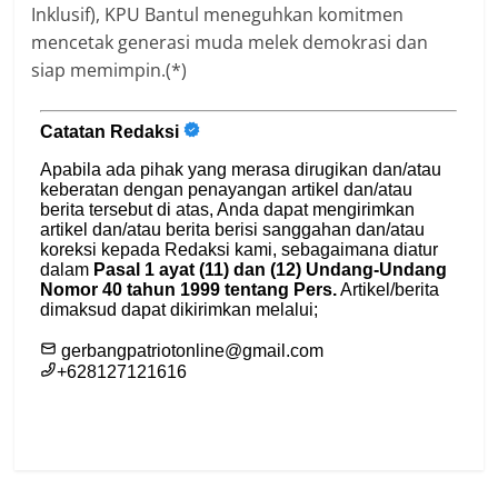
Inklusif), KPU Bantul meneguhkan komitmen
mencetak generasi muda melek demokrasi dan
siap memimpin.(*)