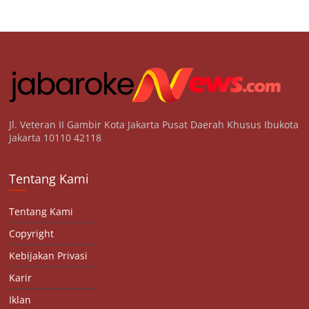
Jl. Veteran II Gambir Kota Jakarta Pusat Daerah Khusus Ibukota
Jakarta 10110 42118
Tentang Kami
Tentang Kami
Copyright
Kebijakan Privasi
Karir
Iklan