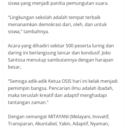
siswa yang menjadi panitia pemungutan suara.
‎“Lingkungan sekolah adalah tempat terbaik
menanamkan demokrasi dari, oleh, dan untuk
siswa,” tambahnya.
‎Acara yang dihadiri sekitar 500 peserta luring dan
daring ini berlangsung lancar dan kondusif. Joko
Santosa menutup sambutannya dengan harapan
besar,
‎“Semoga adik-adik Ketua OSIS hari ini kelak menjadi
pemimpin bangsa. Pencarian ilmu adalah ibadah,
maka teruslah kreatif dan adaptif menghadapi
tantangan zaman.”
‎Dengan semangat MITAYANI (Melayani, Inovatif,
Transparan, Akuntabel, Yakin, Adaptif, Nyaman,