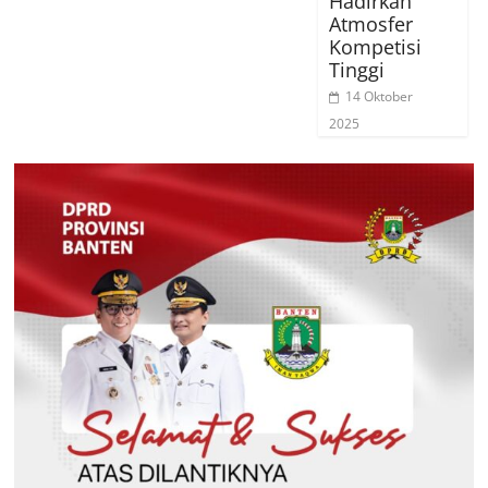
Hadirkan
Atmosfer
Kompetisi
Tinggi
14 Oktober
2025