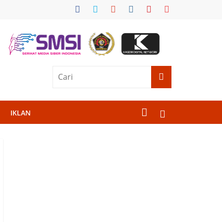
IKLAN