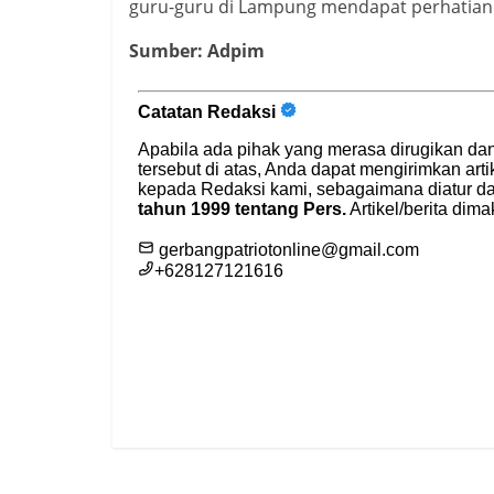
guru-guru di Lampung mendapat perhatian l
Sumber: Adpim