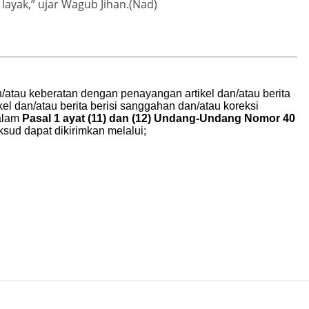
ayak,” ujar Wagub Jihan.(Nad)