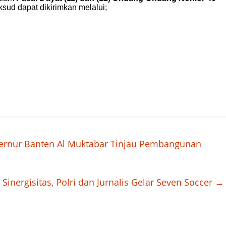
bernur Banten Al Muktabar Tinjau Pembangunan
 Sinergisitas, Polri dan Jurnalis Gelar Seven Soccer
→