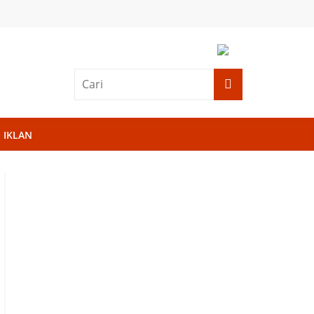
IKLAN