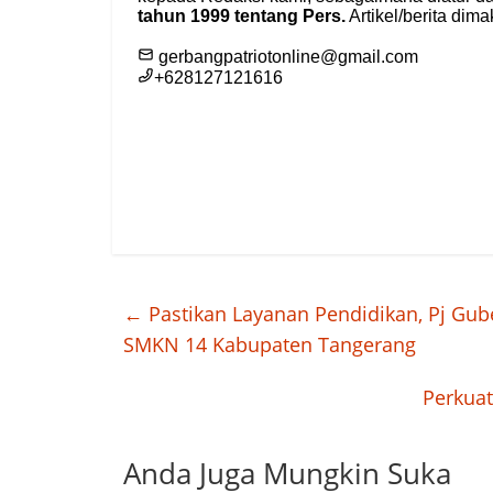
←
Pastikan Layanan Pendidikan, Pj Gu
SMKN 14 Kabupaten Tangerang
Perkuat
Anda Juga Mungkin Suka