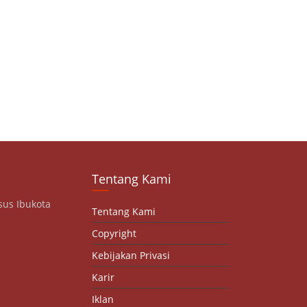
Tentang Kami
sus Ibukota
Tentang Kami
Copyright
Kebijakan Privasi
Karir
Iklan