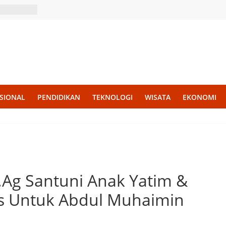
SIONAL
PENDIDIKAN
TEKNOLOGI
WISATA
EKONOMI
.Ag Santuni Anak Yatim &
us Untuk Abdul Muhaimin