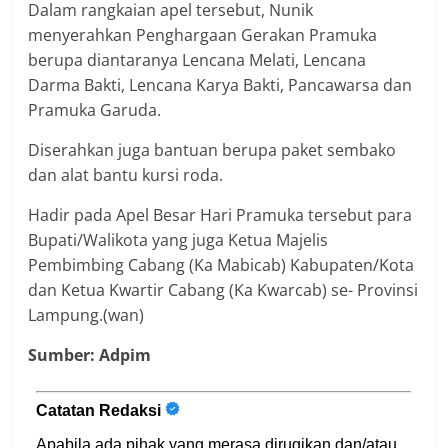
Dalam rangkaian apel tersebut, Nunik
menyerahkan Penghargaan Gerakan Pramuka
berupa diantaranya Lencana Melati, Lencana
Darma Bakti, Lencana Karya Bakti, Pancawarsa dan
Pramuka Garuda.
Diserahkan juga bantuan berupa paket sembako
dan alat bantu kursi roda.
Hadir pada Apel Besar Hari Pramuka tersebut para
Bupati/Walikota yang juga Ketua Majelis
Pembimbing Cabang (Ka Mabicab) Kabupaten/Kota
dan Ketua Kwartir Cabang (Ka Kwarcab) se- Provinsi
Lampung.(wan)
Sumber: Adpim