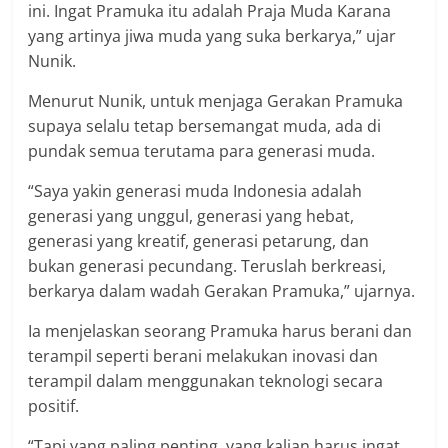
ini. Ingat Pramuka itu adalah Praja Muda Karana
yang artinya jiwa muda yang suka berkarya,” ujar
Nunik.
Menurut Nunik, untuk menjaga Gerakan Pramuka
supaya selalu tetap bersemangat muda, ada di
pundak semua terutama para generasi muda.
“Saya yakin generasi muda Indonesia adalah
generasi yang unggul, generasi yang hebat,
generasi yang kreatif, generasi petarung, dan
bukan generasi pecundang. Teruslah berkreasi,
berkarya dalam wadah Gerakan Pramuka,” ujarnya.
Ia menjelaskan seorang Pramuka harus berani dan
terampil seperti berani melakukan inovasi dan
terampil dalam menggunakan teknologi secara
positif.
“Tapi yang paling penting, yang kalian harus ingat