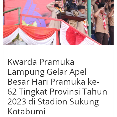
Kwarda Pramuka
Lampung Gelar Apel
Besar Hari Pramuka ke-
62 Tingkat Provinsi Tahun
2023 di Stadion Sukung
Kotabumi