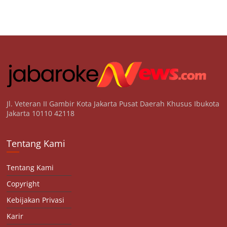
Jl. Veteran II Gambir Kota Jakarta Pusat Daerah Khusus Ibukota
Jakarta 10110 42118
Tentang Kami
Tentang Kami
Copyright
Kebijakan Privasi
Karir