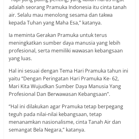
adalah seorang Pramuka Indonesia itu cinta tanah
air. Selalu mau menolong sesama dan takwa
kepada Tuhan yang Maha Esa,” katanya.
Ia meminta Gerakan Pramuka untuk terus
meningkatkan sumber daya manusia yang lebih
profesional, serta memiliki wawasan kebangsaan
yang luas.
Hal ini sesuai dengan Tema Hari Pramuka tahun ini
yaitu “Dengan Peringatan Hari Pramuka Ke- 62,
Mari Kita Wujudkan Sumber Daya Manusia Yang
Profesional Dan Berwawasan Kebangsaan”.
“Hal ini dilakukan agar Pramuka tetap berpegang
teguh pada nilai-nilai kebangsaan, tetap
menanamkan nasionalisme, cinta Tanah Air dan
semangat Bela Negara,” katanya.