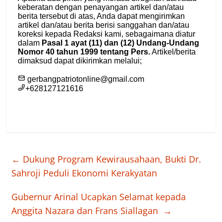
←
Dukung Program Kewirausahaan, Bukti Dr.
Sahroji Peduli Ekonomi Kerakyatan
Gubernur Arinal Ucapkan Selamat kepada
Anggita Nazara dan Frans Siallagan
→