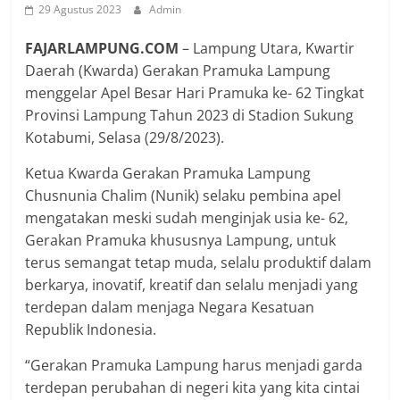
29 Agustus 2023
Admin
FAJARLAMPUNG.COM
– Lampung Utara, Kwartir
Daerah (Kwarda) Gerakan Pramuka Lampung
menggelar Apel Besar Hari Pramuka ke- 62 Tingkat
Provinsi Lampung Tahun 2023 di Stadion Sukung
Kotabumi, Selasa (29/8/2023).
Ketua Kwarda Gerakan Pramuka Lampung
Chusnunia Chalim (Nunik) selaku pembina apel
mengatakan meski sudah menginjak usia ke- 62,
Gerakan Pramuka khususnya Lampung, untuk
terus semangat tetap muda, selalu produktif dalam
berkarya, inovatif, kreatif dan selalu menjadi yang
terdepan dalam menjaga Negara Kesatuan
Republik Indonesia.
“Gerakan Pramuka Lampung harus menjadi garda
terdepan perubahan di negeri kita yang kita cintai