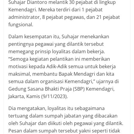
Suhajar Diantoro melantik 30 pejabat di lingkup
Kemendagri. Mereka terdiri dari 1 pejabat
administrator, 8 pejabat pegawas, dan 21 pejabat
fungsional.
Dalam kesempatan itu, Suhajar menekankan
pentingnya pegawai yang dilantik tersebut
memegang prinsip loyalitas dalam bekerja.
“Semoga kegiatan pelantikan ini memberikan
motivasi kepada Adik-Adik semua untuk bekerja
maksimal, membantu Bapak Mendagri dan kita
semua dalam organisasi Kemendagri,” ujarnya di
Gedung Sasana Bhakti Praja (SBP) Kemendagri,
Jakarta, Kamis (9/11/2023).
Dia mengatakan, loyalitas itu sebagaimana
tertuang dalam sumpah jabatan yang dibacakan
oleh Suhajar dan diikuti oleh pegawai yang dilantik.
Pesan dalam sumpah tersebut yakni seperti tidak