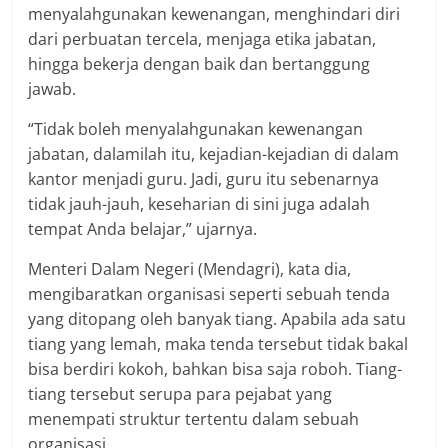
menyalahgunakan kewenangan, menghindari diri
dari perbuatan tercela, menjaga etika jabatan,
hingga bekerja dengan baik dan bertanggung
jawab.
“Tidak boleh menyalahgunakan kewenangan
jabatan, dalamilah itu, kejadian-kejadian di dalam
kantor menjadi guru. Jadi, guru itu sebenarnya
tidak jauh-jauh, keseharian di sini juga adalah
tempat Anda belajar,” ujarnya.
Menteri Dalam Negeri (Mendagri), kata dia,
mengibaratkan organisasi seperti sebuah tenda
yang ditopang oleh banyak tiang. Apabila ada satu
tiang yang lemah, maka tenda tersebut tidak bakal
bisa berdiri kokoh, bahkan bisa saja roboh. Tiang-
tiang tersebut serupa para pejabat yang
menempati struktur tertentu dalam sebuah
organisasi.