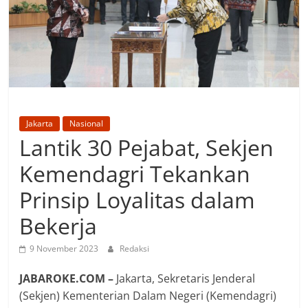
Jakarta
Nasional
Lantik 30 Pejabat, Sekjen
Kemendagri Tekankan
Prinsip Loyalitas dalam
Bekerja
9 November 2023
Redaksi
JABAROKE.COM –
Jakarta, Sekretaris Jenderal
(Sekjen) Kementerian Dalam Negeri (Kemendagri)