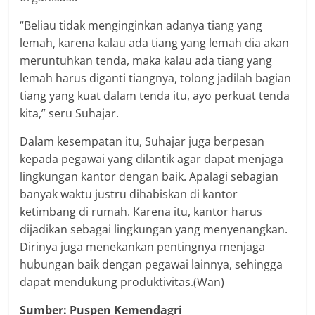
“Beliau tidak menginginkan adanya tiang yang
lemah, karena kalau ada tiang yang lemah dia akan
meruntuhkan tenda, maka kalau ada tiang yang
lemah harus diganti tiangnya, tolong jadilah bagian
tiang yang kuat dalam tenda itu, ayo perkuat tenda
kita,” seru Suhajar.
Dalam kesempatan itu, Suhajar juga berpesan
kepada pegawai yang dilantik agar dapat menjaga
lingkungan kantor dengan baik. Apalagi sebagian
banyak waktu justru dihabiskan di kantor
ketimbang di rumah. Karena itu, kantor harus
dijadikan sebagai lingkungan yang menyenangkan.
Dirinya juga menekankan pentingnya menjaga
hubungan baik dengan pegawai lainnya, sehingga
dapat mendukung produktivitas.(Wan)
Sumber: Puspen Kemendagri