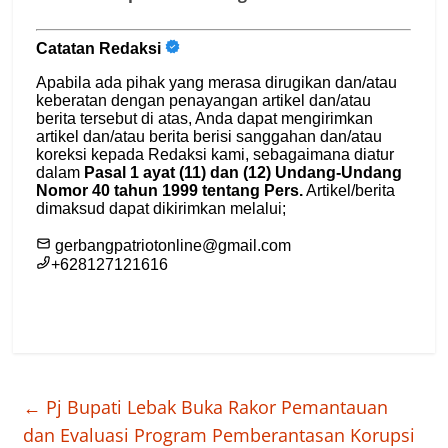
←
Pj Bupati Lebak Buka Rakor Pemantauan
dan Evaluasi Program Pemberantasan Korupsi