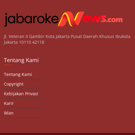
Jl. Veteran II Gambir Kota Jakarta Pusat Daerah Khusus Ibukota
Jakarta 10110 42118
Tentang Kami
Tentang Kami
Copyright
Kebijakan Privasi
Karir
Iklan