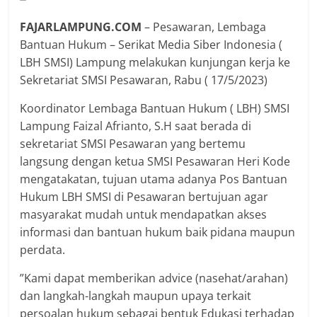
FAJARLAMPUNG.COM
– Pesawaran, Lembaga
Bantuan Hukum – Serikat Media Siber Indonesia (
LBH SMSI) Lampung melakukan kunjungan kerja ke
Sekretariat SMSI Pesawaran, Rabu ( 17/5/2023)
Koordinator Lembaga Bantuan Hukum ( LBH) SMSI
Lampung Faizal Afrianto, S.H saat berada di
sekretariat SMSI Pesawaran yang bertemu
langsung dengan ketua SMSI Pesawaran Heri Kode
mengatakatan, tujuan utama adanya Pos Bantuan
Hukum LBH SMSI di Pesawaran bertujuan agar
masyarakat mudah untuk mendapatkan akses
informasi dan bantuan hukum baik pidana maupun
perdata.
”Kami dapat memberikan advice (nasehat/arahan)
dan langkah-langkah maupun upaya terkait
persoalan hukum sebagai bentuk Edukasi terhadap