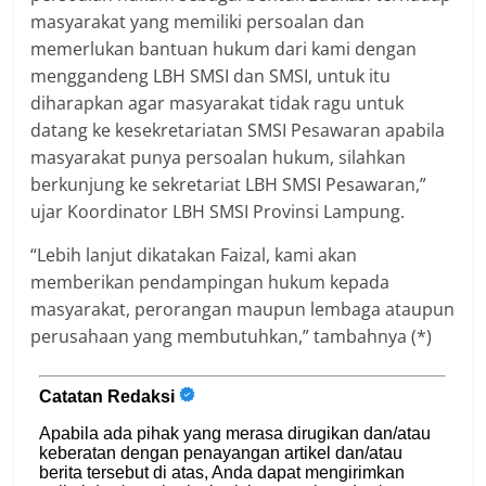
masyarakat yang memiliki persoalan dan
memerlukan bantuan hukum dari kami dengan
menggandeng LBH SMSI dan SMSI, untuk itu
diharapkan agar masyarakat tidak ragu untuk
datang ke kesekretariatan SMSI Pesawaran apabila
masyarakat punya persoalan hukum, silahkan
berkunjung ke sekretariat LBH SMSI Pesawaran,”
ujar Koordinator LBH SMSI Provinsi Lampung.
“Lebih lanjut dikatakan Faizal, kami akan
memberikan pendampingan hukum kepada
masyarakat, perorangan maupun lembaga ataupun
perusahaan yang membutuhkan,” tambahnya (*)