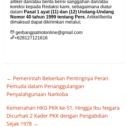
←
Pemerintah Beberkan Pentingnya Peran
Pemuda dalam Penanggulangan
Penyalahgunaan Narkoba
Kemeriahan HKG PKK ke-51, Hingga Ibu Negara
Dicurhati 2 Kader PKK dengan Pengabdian
Sejak 1978
→