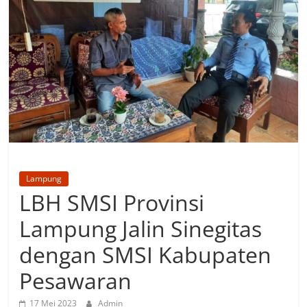
Lampung
LBH SMSI Provinsi
Lampung Jalin Sinegitas
dengan SMSI Kabupaten
Pesawaran
17 Mei 2023
Admin