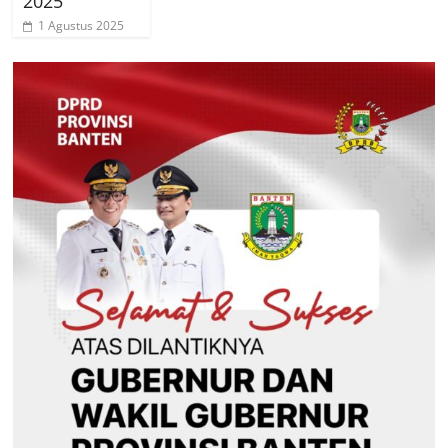
2025
1 Agustus 2025