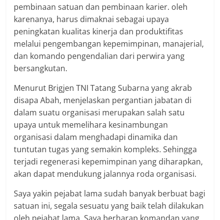
pembinaan satuan dan pembinaan karier. oleh
karenanya, harus dimaknai sebagai upaya
peningkatan kualitas kinerja dan produktifitas
melalui pengembangan kepemimpinan, manajerial,
dan komando pengendalian dari perwira yang
bersangkutan.
Menurut Brigjen TNI Tatang Subarna yang akrab
disapa Abah, menjelaskan pergantian jabatan di
dalam suatu organisasi merupakan salah satu
upaya untuk memelihara kesinambungan
organisasi dalam menghadapi dinamika dan
tuntutan tugas yang semakin kompleks. Sehingga
terjadi regenerasi kepemimpinan yang diharapkan,
akan dapat mendukung jalannya roda organisasi.
Saya yakin pejabat lama sudah banyak berbuat bagi
satuan ini, segala sesuatu yang baik telah dilakukan
oleh pejabat lama. Saya berharap komandan yang