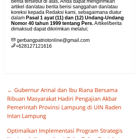
←
Gubernur Arinal dan Ibu Riana Bersama
Ribuan Masyarakat Hadiri Pengajian Akbar
Pemerintah Provinsi Lampung di UIN Raden
Intan Lampung
Optimalkan Implementasi Program Strategis