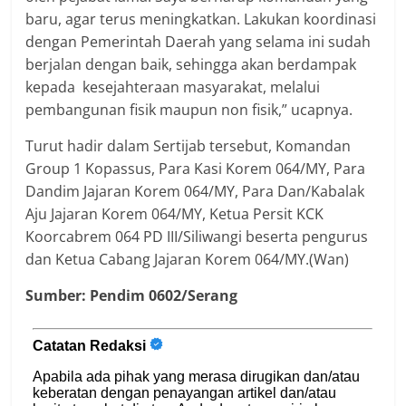
baru, agar terus meningkatkan. Lakukan koordinasi
dengan Pemerintah Daerah yang selama ini sudah
berjalan dengan baik, sehingga akan berdampak
kepada kesejahteraan masyarakat, melalui
pembangunan fisik maupun non fisik,” ucapnya.
Turut hadir dalam Sertijab tersebut, Komandan
Group 1 Kopassus, Para Kasi Korem 064/MY, Para
Dandim Jajaran Korem 064/MY, Para Dan/Kabalak
Aju Jajaran Korem 064/MY, Ketua Persit KCK
Koorcabrem 064 PD III/Siliwangi beserta pengurus
dan Ketua Cabang Jajaran Korem 064/MY.(Wan)
Sumber: Pendim 0602/Serang