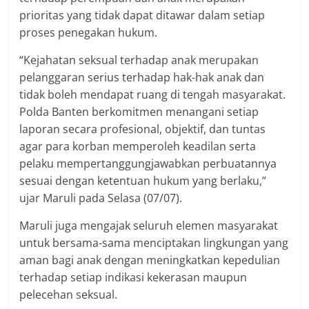
prioritas yang tidak dapat ditawar dalam setiap
proses penegakan hukum.
“Kejahatan seksual terhadap anak merupakan
pelanggaran serius terhadap hak-hak anak dan
tidak boleh mendapat ruang di tengah masyarakat.
Polda Banten berkomitmen menangani setiap
laporan secara profesional, objektif, dan tuntas
agar para korban memperoleh keadilan serta
pelaku mempertanggungjawabkan perbuatannya
sesuai dengan ketentuan hukum yang berlaku,”
ujar Maruli pada Selasa (07/07).
Maruli juga mengajak seluruh elemen masyarakat
untuk bersama-sama menciptakan lingkungan yang
aman bagi anak dengan meningkatkan kepedulian
terhadap setiap indikasi kekerasan maupun
pelecehan seksual.