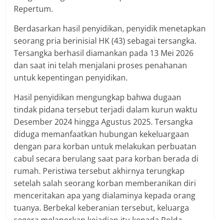
Repertum.
Berdasarkan hasil penyidikan, penyidik menetapkan
seorang pria berinisial HK (43) sebagai tersangka.
Tersangka berhasil diamankan pada 13 Mei 2026
dan saat ini telah menjalani proses penahanan
untuk kepentingan penyidikan.
Hasil penyidikan mengungkap bahwa dugaan
tindak pidana tersebut terjadi dalam kurun waktu
Desember 2024 hingga Agustus 2025. Tersangka
diduga memanfaatkan hubungan kekeluargaan
dengan para korban untuk melakukan perbuatan
cabul secara berulang saat para korban berada di
rumah. Peristiwa tersebut akhirnya terungkap
setelah salah seorang korban memberanikan diri
menceritakan apa yang dialaminya kepada orang
tuanya. Berbekal keberanian tersebut, keluarga
segera melaporkan kejadian itu kepada Polda