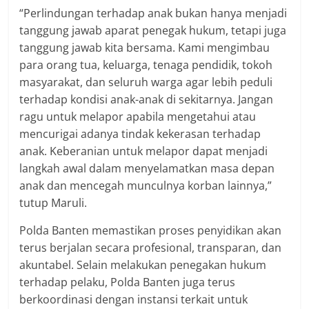
“Perlindungan terhadap anak bukan hanya menjadi
tanggung jawab aparat penegak hukum, tetapi juga
tanggung jawab kita bersama. Kami mengimbau
para orang tua, keluarga, tenaga pendidik, tokoh
masyarakat, dan seluruh warga agar lebih peduli
terhadap kondisi anak-anak di sekitarnya. Jangan
ragu untuk melapor apabila mengetahui atau
mencurigai adanya tindak kekerasan terhadap
anak. Keberanian untuk melapor dapat menjadi
langkah awal dalam menyelamatkan masa depan
anak dan mencegah munculnya korban lainnya,”
tutup Maruli.
Polda Banten memastikan proses penyidikan akan
terus berjalan secara profesional, transparan, dan
akuntabel. Selain melakukan penegakan hukum
terhadap pelaku, Polda Banten juga terus
berkoordinasi dengan instansi terkait untuk