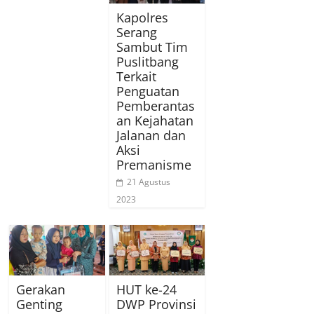
Kapolres
Serang
Sambut Tim
Puslitbang
Terkait
Penguatan
Pemberantas
an Kejahatan
Jalanan dan
Aksi
Premanisme
21 Agustus
2023
Gerakan
HUT ke-24
Genting
DWP Provinsi