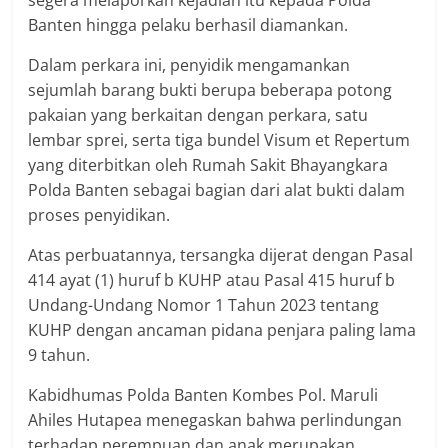
Banten hingga pelaku berhasil diamankan.
Dalam perkara ini, penyidik mengamankan
sejumlah barang bukti berupa beberapa potong
pakaian yang berkaitan dengan perkara, satu
lembar sprei, serta tiga bundel Visum et Repertum
yang diterbitkan oleh Rumah Sakit Bhayangkara
Polda Banten sebagai bagian dari alat bukti dalam
proses penyidikan.
Atas perbuatannya, tersangka dijerat dengan Pasal
414 ayat (1) huruf b KUHP atau Pasal 415 huruf b
Undang-Undang Nomor 1 Tahun 2023 tentang
KUHP dengan ancaman pidana penjara paling lama
9 tahun.
Kabidhumas Polda Banten Kombes Pol. Maruli
Ahiles Hutapea menegaskan bahwa perlindungan
terhadap perempuan dan anak merupakan