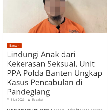
Banten
Lindungi Anak dari
Kekerasan Seksual, Unit
PPA Polda Banten Ungkap
Kasus Pencabulan di
Pandeglang
8 Juli 2026
Redaksi