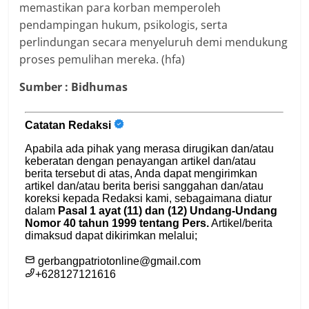
memastikan para korban memperoleh
pendampingan hukum, psikologis, serta
perlindungan secara menyeluruh demi mendukung
proses pemulihan mereka. (hfa)
Sumber : Bidhumas