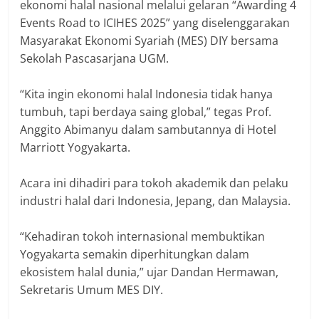
ekonomi halal nasional melalui gelaran “Awarding 4
Events Road to ICIHES 2025” yang diselenggarakan
Masyarakat Ekonomi Syariah (MES) DIY bersama
Sekolah Pascasarjana UGM.
‎“Kita ingin ekonomi halal Indonesia tidak hanya
tumbuh, tapi berdaya saing global,” tegas Prof.
Anggito Abimanyu dalam sambutannya di Hotel
Marriott Yogyakarta.
‎Acara ini dihadiri para tokoh akademik dan pelaku
industri halal dari Indonesia, Jepang, dan Malaysia.
‎“Kehadiran tokoh internasional membuktikan
Yogyakarta semakin diperhitungkan dalam
ekosistem halal dunia,” ujar Dandan Hermawan,
Sekretaris Umum MES DIY.