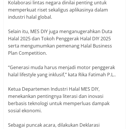
‎Kolaborasi lintas negara dinilai penting untuk
memperkuat riset sekaligus aplikasinya dalam
industri halal global.
‎Selain itu, MES DIY juga menganugerahkan Duta
Halal 2025 dan Tokoh Penggerak Halal DIY 2025
serta mengumumkan pemenang Halal Business
Plan Competition.
‎“Generasi muda harus menjadi motor penggerak
halal lifestyle yang inklusif,” kata Rika Fatimah P.L..
‎Ketua Departemen Industri Halal MES DIY,
menekankan pentingnya literasi dan inovasi
berbasis teknologi untuk memperluas dampak
sosial ekonomi.
‎Sebagai puncak acara, dilakukan Deklarasi