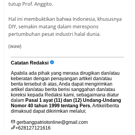
tutup Prof. Anggito.
‎Hal ini membuktikan bahwa Indonesia, khususnya
DIY, semakin matang dalam merespons
pertumbuhan pesat industri halal dunia.
(waw)