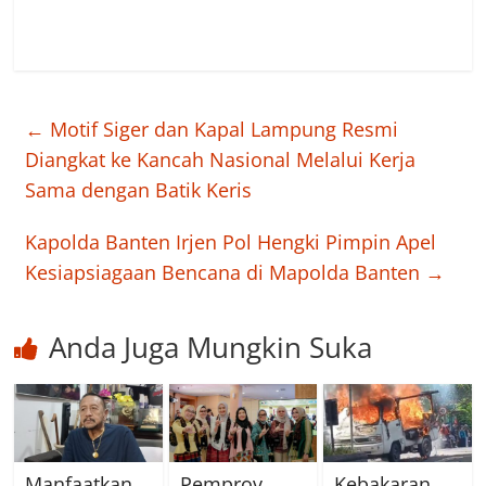
←
Motif Siger dan Kapal Lampung Resmi
Diangkat ke Kancah Nasional Melalui Kerja
Sama dengan Batik Keris
Kapolda Banten Irjen Pol Hengki Pimpin Apel
Kesiapsiagaan Bencana di Mapolda Banten
→
Anda Juga Mungkin Suka
Manfaatkan
Pemprov
Kebakaran