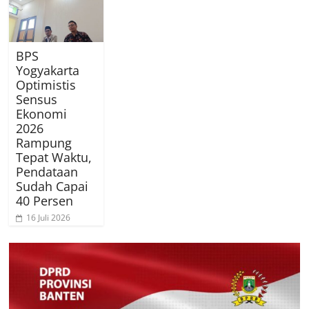
BPS
Yogyakarta
Optimistis
Sensus
Ekonomi
2026
Rampung
Tepat Waktu,
Pendataan
Sudah Capai
40 Persen
16 Juli 2026