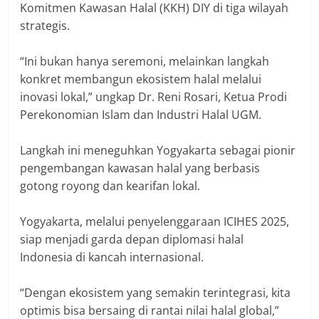
Komitmen Kawasan Halal (KKH) DIY di tiga wilayah
strategis.
‎“Ini bukan hanya seremoni, melainkan langkah
konkret membangun ekosistem halal melalui
inovasi lokal,” ungkap Dr. Reni Rosari, Ketua Prodi
Perekonomian Islam dan Industri Halal UGM.
‎Langkah ini meneguhkan Yogyakarta sebagai pionir
pengembangan kawasan halal yang berbasis
gotong royong dan kearifan lokal.
‎Yogyakarta, melalui penyelenggaraan ICIHES 2025,
siap menjadi garda depan diplomasi halal
Indonesia di kancah internasional.
‎“Dengan ekosistem yang semakin terintegrasi, kita
optimis bisa bersaing di rantai nilai halal global,”