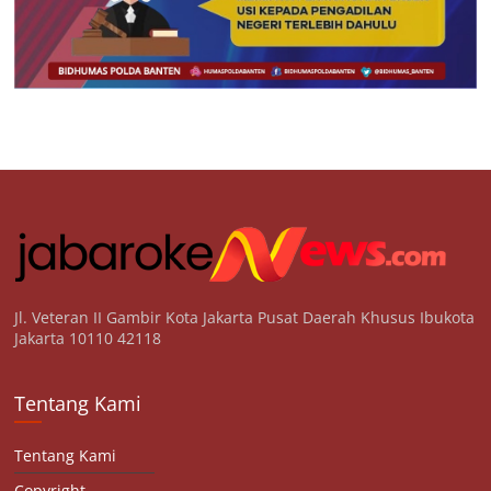
Jl. Veteran II Gambir Kota Jakarta Pusat Daerah Khusus Ibukota
Jakarta 10110 42118
Tentang Kami
Tentang Kami
Copyright