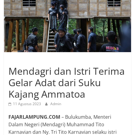
Mendagri dan Istri Terima
Gelar Adat dari Suku
Kajang Ammatoa
11 Agustus 2023
Admin
FAJARLAMPUNG.COM
– Bulukumba, Menteri
Dalam Negeri (Mendagri) Muhammad Tito
Karnavian dan Ny. Tri Tito Karnavian selaku istri