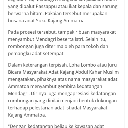
yang dibalut Passappu atau ikat kepala dan sarung
berwarna hitam. Pakaian tersebut merupakan
busana adat Suku Kajang Ammatoa.
Pada prosesi tersebut, tampak ribuan masyarakat
menyambut Mendagri beserta istri. Selain itu,
rombongan juga diterima oleh para tokoh dan
pemangku adat setempat.
Dalam keterangan terpisah, Loha Lombo atau Juru
Bicara Masyarakat Adat Kajang Abdul Kahar Muslim
mengatakan, pihaknya atas nama masyarakat adat
Ammatoa menyambut gembira kedatangan
Mendagri. Dirinya juga mengapresiasi kedatangan
rombongan yang dinilai menjadi bentuk dukungan
terhadap pelestarian adat istiadat Masyarakat
Kajang Ammatoa.
“Dengan kedatangan beliau ke kawasan adat