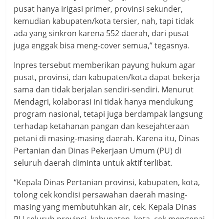
pusat hanya irigasi primer, provinsi sekunder,
kemudian kabupaten/kota tersier, nah, tapi tidak
ada yang sinkron karena 552 daerah, dari pusat
juga enggak bisa meng-cover semua,” tegasnya.
Inpres tersebut memberikan payung hukum agar
pusat, provinsi, dan kabupaten/kota dapat bekerja
sama dan tidak berjalan sendiri-sendiri. Menurut
Mendagri, kolaborasi ini tidak hanya mendukung
program nasional, tetapi juga berdampak langsung
terhadap ketahanan pangan dan kesejahteraan
petani di masing-masing daerah. Karena itu, Dinas
Pertanian dan Dinas Pekerjaan Umum (PU) di
seluruh daerah diminta untuk aktif terlibat.
“Kepala Dinas Pertanian provinsi, kabupaten, kota,
tolong cek kondisi persawahan daerah masing-
masing yang membutuhkan air, cek. Kepala Dinas