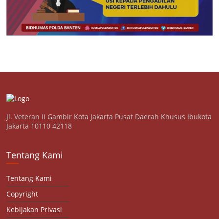
Jl. Veteran II Gambir Kota Jakarta Pusat Daerah Khusus Ibukota
Jakarta 10110 42118
Tentang Kami
Tentang Kami
Copyright
Kebijakan Privasi