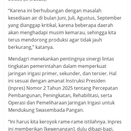
“Karena ini berhubungan dengan masalah
kesediaan air di bulan Juni, Juli, Agustus, September
yang dianggap kritikal, karena beberapa daerah
akan menghadapi musim kemarau, sehingga kita
terus mendorong produksi agar tidak jauh
berkurang,” katanya.
Mendagri menekankan pentingnya sinergi lintas
tingkatan pemerintahan dalam memperkuat
jaringan irigasi primer, sekunder, dan tersier. Hal
ini sesuai dengan amanat Instruksi Presiden
(Inpres) Nomor 2 Tahun 2025 tentang Percepatan
Pembangunan, Peningkatan, Rehabilitasi, serta
Operasi dan Pemeliharaan Jaringan Irigasi untuk
Mendukung Swasembada Pangan.
“Ini harus kita keroyok rame-rame istilahnya. Inpres
ini memberikan [kewenangan], dulu dibagi-bagi,