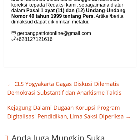
←
CLS Yogyakarta Gagas Diskusi Dilematis
Demokrasi Substantif dan Anarkisme Taktis
Kejagung Dalami Dugaan Korupsi Program
Digitalisasi Pendidikan, Lima Saksi Diperiksa
→
Anda Juga Mungkin Suka