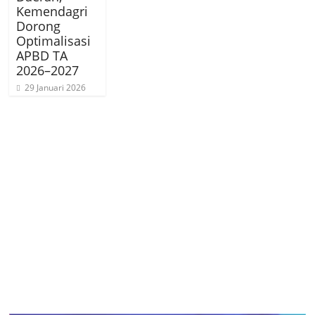
Kemendagri
Dorong
Optimalisasi
APBD TA
2026–2027
29 Januari 2026