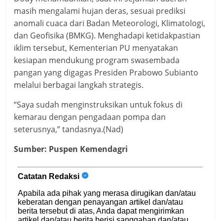
masih mengalami hujan deras, sesuai prediksi
anomali cuaca dari Badan Meteorologi, Klimatologi,
dan Geofisika (BMKG). Menghadapi ketidakpastian
iklim tersebut, Kementerian PU menyatakan
kesiapan mendukung program swasembada
pangan yang digagas Presiden Prabowo Subianto
melalui berbagai langkah strategis.
“Saya sudah menginstruksikan untuk fokus di
kemarau dengan pengadaan pompa dan
seterusnya,” tandasnya.(Nad)
Sumber: Puspen Kemendagri