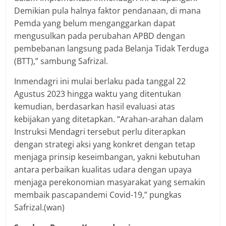
Demikian pula halnya faktor pendanaan, di mana
Pemda yang belum menganggarkan dapat
mengusulkan pada perubahan APBD dengan
pembebanan langsung pada Belanja Tidak Terduga
(BTT),” sambung Safrizal.
Inmendagri ini mulai berlaku pada tanggal 22
Agustus 2023 hingga waktu yang ditentukan
kemudian, berdasarkan hasil evaluasi atas
kebijakan yang ditetapkan. “Arahan-arahan dalam
Instruksi Mendagri tersebut perlu diterapkan
dengan strategi aksi yang konkret dengan tetap
menjaga prinsip keseimbangan, yakni kebutuhan
antara perbaikan kualitas udara dengan upaya
menjaga perekonomian masyarakat yang semakin
membaik pascapandemi Covid-19,” pungkas
Safrizal.(wan)