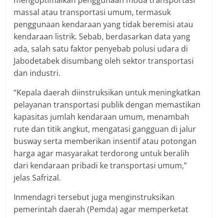
mengoptimalkan penggunaan moda transportasi
massal atau transportasi umum, termasuk
penggunaan kendaraan yang tidak beremisi atau
kendaraan listrik. Sebab, berdasarkan data yang
ada, salah satu faktor penyebab polusi udara di
Jabodetabek disumbang oleh sektor transportasi
dan industri.
“Kepala daerah diinstruksikan untuk meningkatkan
pelayanan transportasi publik dengan memastikan
kapasitas jumlah kendaraan umum, menambah
rute dan titik angkut, mengatasi gangguan di jalur
busway serta memberikan insentif atau potongan
harga agar masyarakat terdorong untuk beralih
dari kendaraan pribadi ke transportasi umum,”
jelas Safrizal.
Inmendagri tersebut juga menginstruksikan
pemerintah daerah (Pemda) agar memperketat