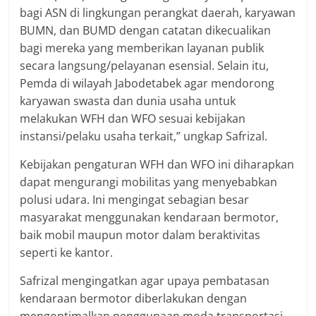
bagi ASN di lingkungan perangkat daerah, karyawan
BUMN, dan BUMD dengan catatan dikecualikan
bagi mereka yang memberikan layanan publik
secara langsung/pelayanan esensial. Selain itu,
Pemda di wilayah Jabodetabek agar mendorong
karyawan swasta dan dunia usaha untuk
melakukan WFH dan WFO sesuai kebijakan
instansi/pelaku usaha terkait,” ungkap Safrizal.
Kebijakan pengaturan WFH dan WFO ini diharapkan
dapat mengurangi mobilitas yang menyebabkan
polusi udara. Ini mengingat sebagian besar
masyarakat menggunakan kendaraan bermotor,
baik mobil maupun motor dalam beraktivitas
seperti ke kantor.
Safrizal mengingatkan agar upaya pembatasan
kendaraan bermotor diberlakukan dengan