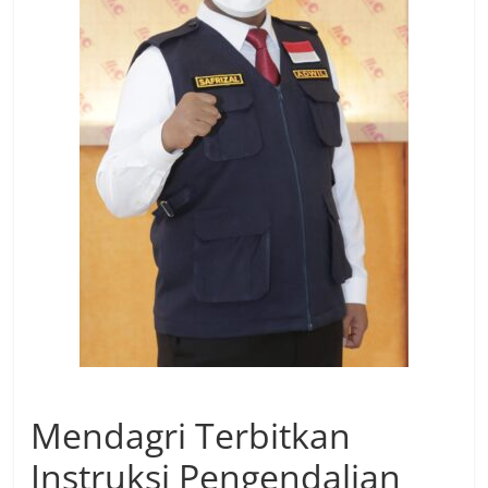
Mendagri Terbitkan
Instruksi Pengendalian