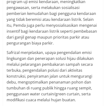
program uji emisi kendaraan, meningkatkan
pengawasan, serta melakukan sosialisasi
pemberian kemudahan bagi pengguna kendaraan
yang tidak beremisi atau kendaraan listrik. Selain
itu, Pemda juga perlu menyosialisasikan mengenai
insentif bagi kendaraan listrik seperti pembebasan
dari ganjil genap maupun prioritas parkir atau
pengurangan biaya parkir.
Safrizal menjelaskan, upaya pengendalian emisi
lingkungan dan penerapan solusi hijau dilakukan
melalui pelarangan pembakaran sampah secara
terbuka, pengendalian polusi dari aktivitas
konstruksi, penyiraman jalan untuk mengurangi
debu, mengoptimalkan penanaman pohon dan
tumbuhan di ruang publik hingga ruang sempit,
penggunaan water curtain/green curtain, serta
modifikasi cuaca melalui hujan buatan.