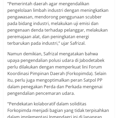
“Pemerintah daerah agar mengendalikan
pengelolaan limbah industri dengan meningkatkan
pengawasan, mendorong penggunaan scubber
pada bidang industri, melakukan uji emisi dan
pengenaan denda terhadap pelanggar, melakukan
peremajaan alat, dan peningkatan energi
terbarukan pada industri,” ujar Safrizal.
Namun demikian, Safrizal mengatakan bahwa
upaya pengendalian polusi udara di Jabodetabek
perlu dilakukan dengan memperkuat lini Forum
Koordinasi Pimpinan Daerah (Forkopimda). Selain
itu, perlu juga mengoptimalkan peran Satpol PP
dalam penegakan Perda dan Perkada mengenai
pengendalian pencemaran udara.
“Pendekatan kolaboratif dalam soliditas
Forkopimda menjadi bagian yang tidak terpisahkan
dalam implementasi Inmendagri ini di lapangan.