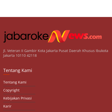
Jl. Veteran II Gambir Kota Jakarta Pusat Daerah Khusus Ibukota
Jakarta 10110 42118
Tentang Kami
Tentang Kami
Copyright
Kebijakan Privasi
Karir