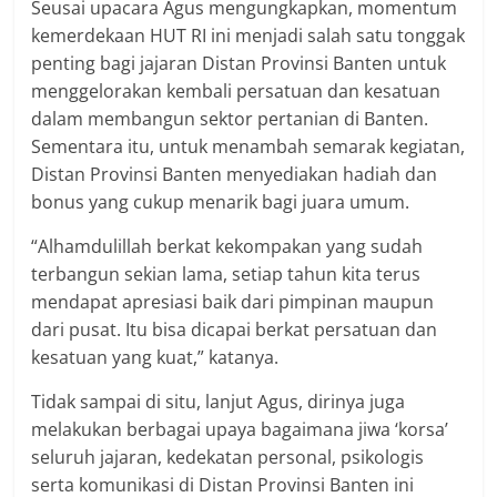
Seusai upacara Agus mengungkapkan, momentum
kemerdekaan HUT RI ini menjadi salah satu tonggak
penting bagi jajaran Distan Provinsi Banten untuk
menggelorakan kembali persatuan dan kesatuan
dalam membangun sektor pertanian di Banten.
Sementara itu, untuk menambah semarak kegiatan,
Distan Provinsi Banten menyediakan hadiah dan
bonus yang cukup menarik bagi juara umum.
“Alhamdulillah berkat kekompakan yang sudah
terbangun sekian lama, setiap tahun kita terus
mendapat apresiasi baik dari pimpinan maupun
dari pusat. Itu bisa dicapai berkat persatuan dan
kesatuan yang kuat,” katanya.
Tidak sampai di situ, lanjut Agus, dirinya juga
melakukan berbagai upaya bagaimana jiwa ‘korsa’
seluruh jajaran, kedekatan personal, psikologis
serta komunikasi di Distan Provinsi Banten ini