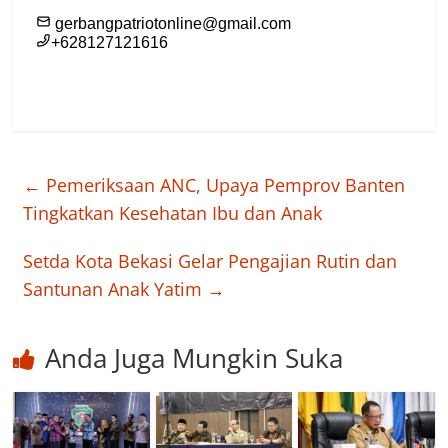
←
Pemeriksaan ANC, Upaya Pemprov Banten
Tingkatkan Kesehatan Ibu dan Anak
Setda Kota Bekasi Gelar Pengajian Rutin dan
Santunan Anak Yatim
→
Anda Juga Mungkin Suka