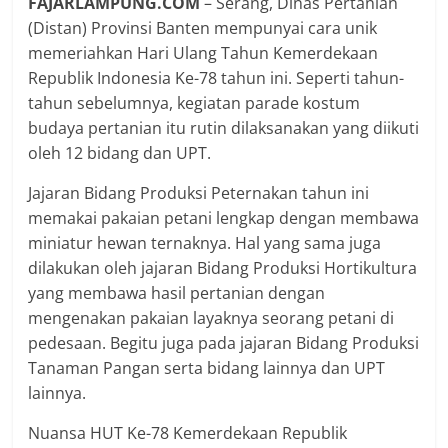
FAJARLAMPUNG.COM
– Serang, Dinas Pertanian
(Distan) Provinsi Banten mempunyai cara unik
memeriahkan Hari Ulang Tahun Kemerdekaan
Republik Indonesia Ke-78 tahun ini. Seperti tahun-
tahun sebelumnya, kegiatan parade kostum
budaya pertanian itu rutin dilaksanakan yang diikuti
oleh 12 bidang dan UPT.
Jajaran Bidang Produksi Peternakan tahun ini
memakai pakaian petani lengkap dengan membawa
miniatur hewan ternaknya. Hal yang sama juga
dilakukan oleh jajaran Bidang Produksi Hortikultura
yang membawa hasil pertanian dengan
mengenakan pakaian layaknya seorang petani di
pedesaan. Begitu juga pada jajaran Bidang Produksi
Tanaman Pangan serta bidang lainnya dan UPT
lainnya.
Nuansa HUT Ke-78 Kemerdekaan Republik