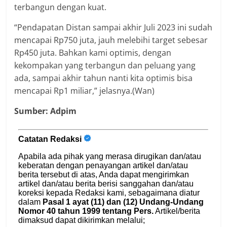
terbangun dengan kuat.
“Pendapatan Distan sampai akhir Juli 2023 ini sudah
mencapai Rp750 juta, jauh melebihi target sebesar
Rp450 juta. Bahkan kami optimis, dengan
kekompakan yang terbangun dan peluang yang
ada, sampai akhir tahun nanti kita optimis bisa
mencapai Rp1 miliar,” jelasnya.(Wan)
Sumber: Adpim