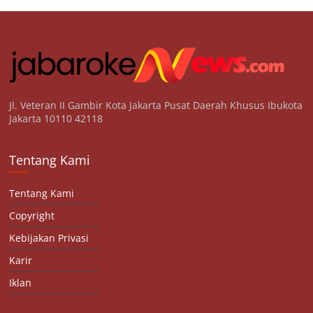
Jl. Veteran II Gambir Kota Jakarta Pusat Daerah Khusus Ibukota
Jakarta 10110 42118
Tentang Kami
Tentang Kami
Copyright
Kebijakan Privasi
Karir
Iklan