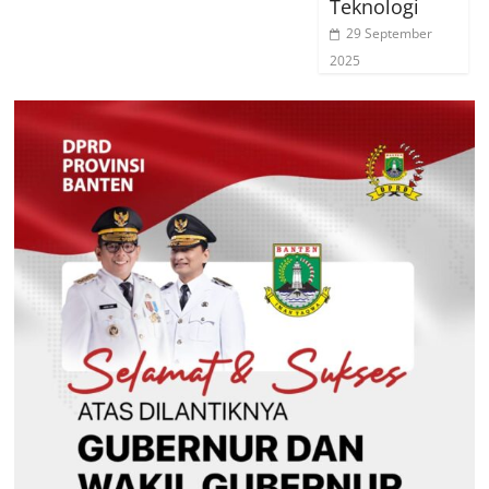
Teknologi
29 September
2025