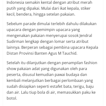
Indonesia semakin kental dengan atribut merah
putih yang dipakai. Mulai dari ikat kepala, stiker
kecil, bendera, hingga setelan pakaian.
Sebelum parade dimulai terlebih dahulu dilakukan
upacara dengan pemimpin upacara yang
mengenakan pakaian menyerupai sosok Jendral
Sudirman lengkap dengan lomar serta atribut
lainnya. Berperan sebagai pembina upacara Kepala
Distan Provinsi Banten Agus M Tauchid.
Setelah itu dilanjutkan dengan penampilan fashion
show pakaian adat yang digunakan oleh para
peserta, disusul kemudian pawai budaya dan
kembali melanjutkan berbagai perlombaan yang
sudah disiapkan seperti estafet bata, terigu, baju
dan air. Lalu tiup bola di air, memasukkan paku ke
botol.