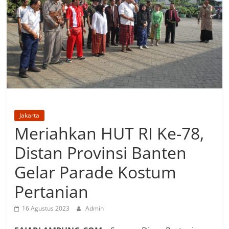
Jakarta
Meriahkan HUT RI Ke-78,
Distan Provinsi Banten
Gelar Parade Kostum
Pertanian
16 Agustus 2023
Admin