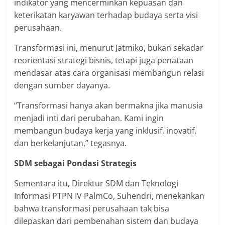
indikator yang mencerminkan kepuasan dan
keterikatan karyawan terhadap budaya serta visi
perusahaan.
Transformasi ini, menurut Jatmiko, bukan sekadar
reorientasi strategi bisnis, tetapi juga penataan
mendasar atas cara organisasi membangun relasi
dengan sumber dayanya.
“Transformasi hanya akan bermakna jika manusia
menjadi inti dari perubahan. Kami ingin
membangun budaya kerja yang inklusif, inovatif,
dan berkelanjutan,” tegasnya.
SDM sebagai Pondasi Strategis
Sementara itu, Direktur SDM dan Teknologi
Informasi PTPN IV PalmCo, Suhendri, menekankan
bahwa transformasi perusahaan tak bisa
dilepaskan dari pembenahan sistem dan budaya