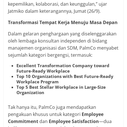
kepemilikan, kolaborasi, dan keunggulan,” ujar
Jatmiko dalam keterangannya, Jumat (26/9).
Transformasi Tempat Kerja Menuju Masa Depan
Dalam gelaran penghargaan yang diselenggarakan
oleh lembaga konsultan independen di bidang
manajemen organisasi dan SDM, PalmCo menyabet
sejumlah kategori bergengsi, termasuk:
Excellent Transformation Company toward
Future-Ready Workplace
Top 10 Organizations with Best Future-Ready
Workplace Program
Top 5 Best Stellar Workplace in Large-Size
Organization
Tak hanya itu, PalmCo juga mendapatkan
pengakuan khusus untuk kategori
Employee
Commitment
dan
Employee Satisfaction
—dua