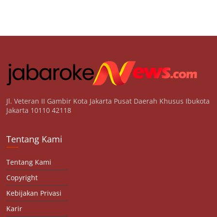
Jl. Veteran II Gambir Kota Jakarta Pusat Daerah Khusus Ibukota
Jakarta 10110 42118
Tentang Kami
Tentang Kami
Copyright
Kebijakan Privasi
Karir