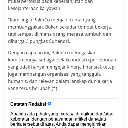
mulai berfokus pada keberlanjutan dan
kesejahteraan karyawan.
“Kami ingin PalmCo menjadi rumah yang
membanggakan. Bukan sekadar tempat bekerja,
tapi tempat di mana orang merasa tumbuh dan
dihargai,” pungkas Suhendri.
Dengan capaian ini, PalmCo menegaskan
komitmennya sebagai pelaku industri perkebunan
yang tidak hanya mengejar kinerja finansial, tetapi
juga membangun organisasi yang tangguh,
humanis, dan relevan dalam lanskap dunia kerja
yang terus berubah.(*)