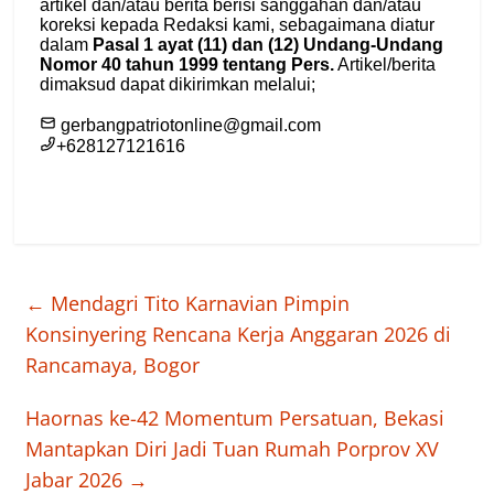
←
Mendagri Tito Karnavian Pimpin
Konsinyering Rencana Kerja Anggaran 2026 di
Rancamaya, Bogor
Haornas ke-42 Momentum Persatuan, Bekasi
Mantapkan Diri Jadi Tuan Rumah Porprov XV
Jabar 2026
→