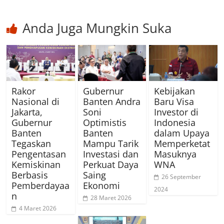
Anda Juga Mungkin Suka
Rakor
Gubernur
Kebijakan
Nasional di
Banten Andra
Baru Visa
Jakarta,
Soni
Investor di
Gubernur
Optimistis
Indonesia
Banten
Banten
dalam Upaya
Tegaskan
Mampu Tarik
Memperketat
Pengentasan
Investasi dan
Masuknya
Kemiskinan
Perkuat Daya
WNA
Berbasis
Saing
26 September
Pemberdayaa
Ekonomi
2024
n
28 Maret 2026
4 Maret 2026