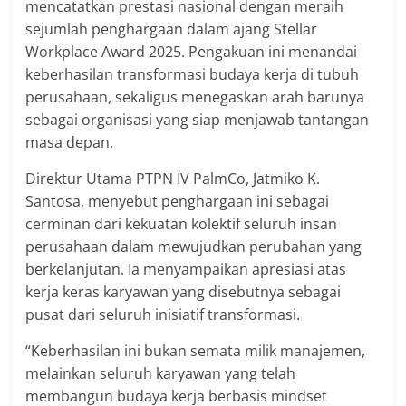
mencatatkan prestasi nasional dengan meraih
sejumlah penghargaan dalam ajang Stellar
Workplace Award 2025. Pengakuan ini menandai
keberhasilan transformasi budaya kerja di tubuh
perusahaan, sekaligus menegaskan arah barunya
sebagai organisasi yang siap menjawab tantangan
masa depan.
Direktur Utama PTPN IV PalmCo, Jatmiko K.
Santosa, menyebut penghargaan ini sebagai
cerminan dari kekuatan kolektif seluruh insan
perusahaan dalam mewujudkan perubahan yang
berkelanjutan. Ia menyampaikan apresiasi atas
kerja keras karyawan yang disebutnya sebagai
pusat dari seluruh inisiatif transformasi.
“Keberhasilan ini bukan semata milik manajemen,
melainkan seluruh karyawan yang telah
membangun budaya kerja berbasis mindset