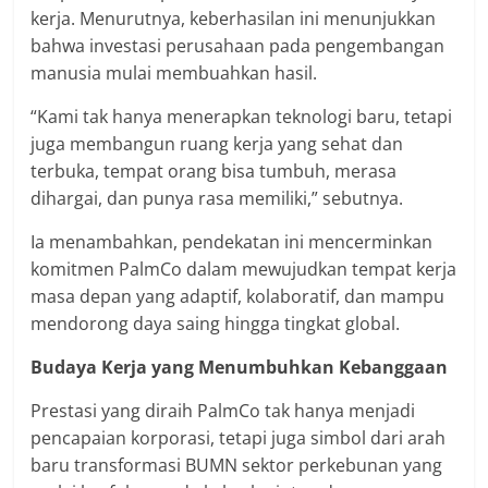
kerja. Menurutnya, keberhasilan ini menunjukkan
bahwa investasi perusahaan pada pengembangan
manusia mulai membuahkan hasil.
“Kami tak hanya menerapkan teknologi baru, tetapi
juga membangun ruang kerja yang sehat dan
terbuka, tempat orang bisa tumbuh, merasa
dihargai, dan punya rasa memiliki,” sebutnya.
Ia menambahkan, pendekatan ini mencerminkan
komitmen PalmCo dalam mewujudkan tempat kerja
masa depan yang adaptif, kolaboratif, dan mampu
mendorong daya saing hingga tingkat global.
Budaya Kerja yang Menumbuhkan Kebanggaan
Prestasi yang diraih PalmCo tak hanya menjadi
pencapaian korporasi, tetapi juga simbol dari arah
baru transformasi BUMN sektor perkebunan yang