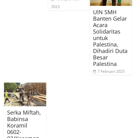
2023
UIN SMH
Banten Gelar
Acara
Solidaritas
untuk
Palestina,
Dihadiri Duta
Besar
Palestina
7 Februari 2025
Serka Miftah,
Babinsa
Koramil
0602-