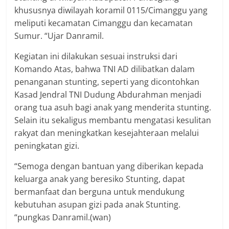
khususnya diwilayah koramil 0115/Cimanggu yang
meliputi kecamatan Cimanggu dan kecamatan
Sumur. “Ujar Danramil.
Kegiatan ini dilakukan sesuai instruksi dari
Komando Atas, bahwa TNI AD dilibatkan dalam
penanganan stunting, seperti yang dicontohkan
Kasad Jendral TNI Dudung Abdurahman menjadi
orang tua asuh bagi anak yang menderita stunting.
Selain itu sekaligus membantu mengatasi kesulitan
rakyat dan meningkatkan kesejahteraan melalui
peningkatan gizi.
“Semoga dengan bantuan yang diberikan kepada
keluarga anak yang beresiko Stunting, dapat
bermanfaat dan berguna untuk mendukung
kebutuhan asupan gizi pada anak Stunting.
“pungkas Danramil.(wan)