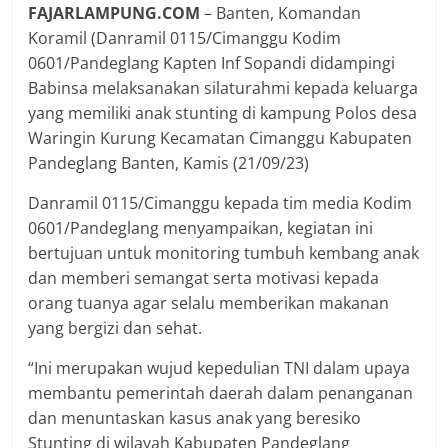
FAJARLAMPUNG.COM
– Banten, Komandan
Koramil (Danramil 0115/Cimanggu Kodim
0601/Pandeglang Kapten Inf Sopandi didampingi
Babinsa melaksanakan silaturahmi kepada keluarga
yang memiliki anak stunting di kampung Polos desa
Waringin Kurung Kecamatan Cimanggu Kabupaten
Pandeglang Banten, Kamis (21/09/23)
Danramil 0115/Cimanggu kepada tim media Kodim
0601/Pandeglang menyampaikan, kegiatan ini
bertujuan untuk monitoring tumbuh kembang anak
dan memberi semangat serta motivasi kepada
orang tuanya agar selalu memberikan makanan
yang bergizi dan sehat.
“Ini merupakan wujud kepedulian TNI dalam upaya
membantu pemerintah daerah dalam penanganan
dan menuntaskan kasus anak yang beresiko
Stunting di wilayah Kabupaten Pandeglang