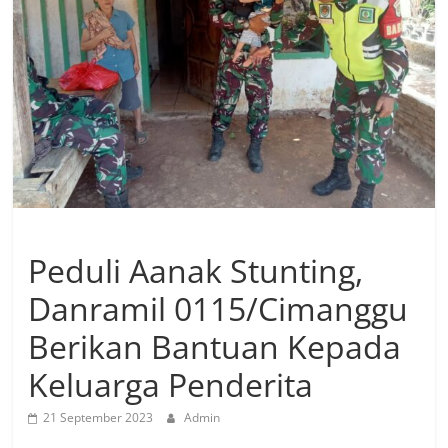
Peduli Aanak Stunting,
Danramil 0115/Cimanggu
Berikan Bantuan Kepada
Keluarga Penderita
21 September 2023
Admin