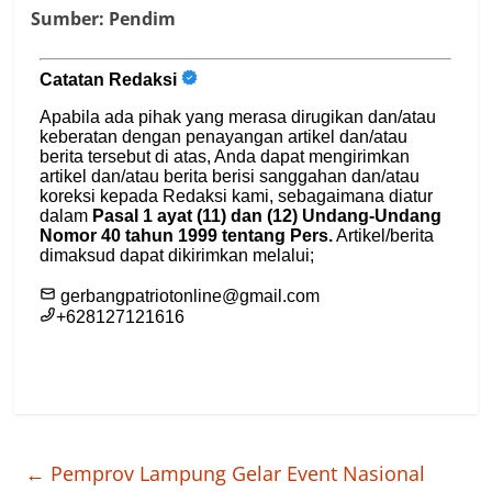
Sumber: Pendim
←
Pemprov Lampung Gelar Event Nasional