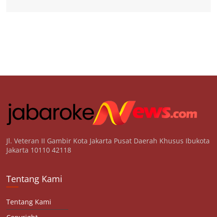
Jl. Veteran II Gambir Kota Jakarta Pusat Daerah Khusus Ibukota
Jakarta 10110 42118
Tentang Kami
Tentang Kami