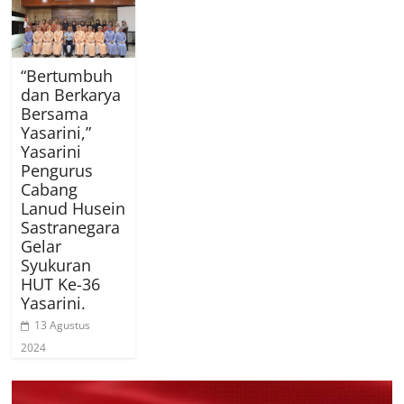
“Bertumbuh
dan Berkarya
Bersama
Yasarini,”
Yasarini
Pengurus
Cabang
Lanud Husein
Sastranegara
Gelar
Syukuran
HUT Ke-36
Yasarini.
13 Agustus
2024