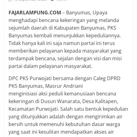
FAJARLAMPUNG.COM
– Banyumas, Upaya
menghadapi bencana kekeringan yang melanda
sejumlah daerah di Kabupaten Banyumas, PKS
Banyumas kembali menunjukkan kepeduliannya.
Tidak hanya kali ini saja namun partai ini terus
memberikan pelayanan kepada masyarakat yang
terdampak bencana, sejalan dengan visi dan misi
partai dalam pelayanan masyarakat.
DPC PKS Purwojati bersama dengan Caleg DPRD
PKS Banyumas, Masrur Andriani
menginisiasi aksi peduli kemanusiaan bencana
kekeringan di Dusun Wanarata, Desa Kalitapen,
Kecamatan Purwojati. Salah satu bentuk kepedulian
yang ditunjukkan adalah dengan mengirimkan air
bersih untuk memenuhi kebutuhan dasar warga
yang saat ini kesulitan mendapatkan akses air