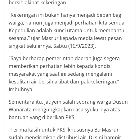
bersih akibat kekeringan.
“Kekeringan ini bukan hanya menjadi beban bagi
warga, namun juga menjadi perhatian kita semua.
Kepedulian adalah kunci utama untuk membantu
sesama,” ujar Masrur kepada media lewat pesan
singkat selulernya, Sabtu (16/9/2023).
“Saya berharap pemerintah daerah juga segera
memberikan perhatian lebih kepada kondisi
masyarakat yang saat ini sedang mengalami
kesulitan air bersih akibat dampak kekeringan.”
Imbuhnya.
Sementara itu, Jatiyem salah seorang warga Dusun
Wanarata mengungkapkan rasa syukurnya atas
bantuan yang diberikan PKS.
“Terima kasih untuk PKS, khususnya Bu Masrur
sudah mengirimkan distribusi air. Di sini hampir