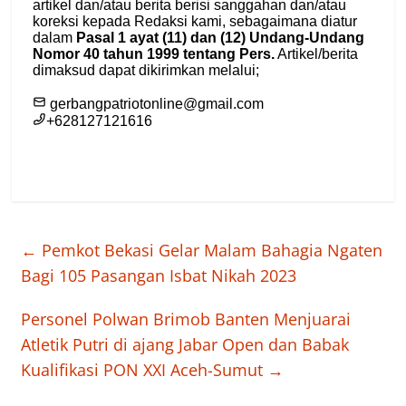
←
Pemkot Bekasi Gelar Malam Bahagia Ngaten
Bagi 105 Pasangan Isbat Nikah 2023
Personel Polwan Brimob Banten Menjuarai
Atletik Putri di ajang Jabar Open dan Babak
Kualifikasi PON XXI Aceh-Sumut
→