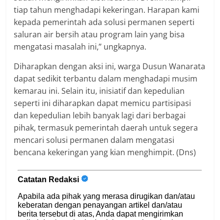
tiap tahun menghadapi kekeringan. Harapan kami
kepada pemerintah ada solusi permanen seperti
saluran air bersih atau program lain yang bisa
mengatasi masalah ini,” ungkapnya.
Diharapkan dengan aksi ini, warga Dusun Wanarata
dapat sedikit terbantu dalam menghadapi musim
kemarau ini. Selain itu, inisiatif dan kepedulian
seperti ini diharapkan dapat memicu partisipasi
dan kepedulian lebih banyak lagi dari berbagai
pihak, termasuk pemerintah daerah untuk segera
mencari solusi permanen dalam mengatasi
bencana kekeringan yang kian menghimpit. (Dns)