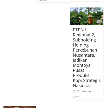
PTPN I
Regional 2,
Subholding
Holding
Perkebunan
Nusantara,
Jadikan
Montoya
Pusat
Produksi
Kopi Strategis
Nasional
22 Oktober
2025