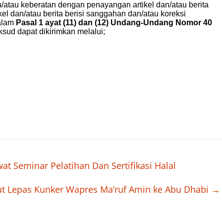
 Seminar Pelatihan Dan Sertifikasi Halal
ut Lepas Kunker Wapres Ma’ruf Amin ke Abu Dhabi
→