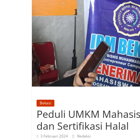
Bekasi
Peduli UMKM Mahasis
dan Sertifikasi Halal
3 Februari 2024
Redaksi