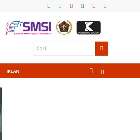
IKLAN