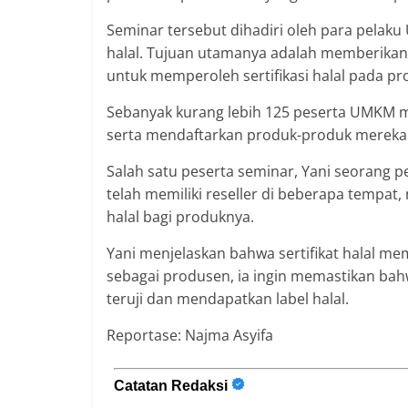
Seminar tersebut dihadiri oleh para pelaku
halal. Tujuan utamanya adalah memberika
untuk memperoleh sertifikasi halal pada p
Sebanyak kurang lebih 125 peserta UMKM me
serta mendaftarkan produk-produk mereka a
Salah satu peserta seminar, Yani seorang 
telah memiliki reseller di beberapa tempat
halal bagi produknya.
Yani menjelaskan bahwa sertifikat halal 
sebagai produsen, ia ingin memastikan b
teruji dan mendapatkan label halal.
Reportase: Najma Asyifa