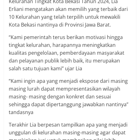
Kelurahan Tingkat Kota Bekasi Tahun 2024, Lia
Erliani mengatakan akan memilih yang terbaik dari
10 Kelurahan yang telah terpilih untuk mewakili
Kota Bekasi nantinya di Provinsi Jawa Barat.
“Kami pemerintah terus berikan motivasi hingga
tingkat kelurahan, harapannya meningkatkan
kualitas pengelolaan, pemberdayaan masyarakat
dan pelayanan publik lebih baik, itu merupakan
salah satu tujuan kami” ujar Lia
“Kami ingin apa yang menjadi ekspose dari masing
masing lurah dapat mempresentasikan wilayah
masing- masing dengan konkret dan sesuai
sehingga dapat dipertanggung jawabkan nantinya”
tandasnya
Terakhir Lia berpesan tampilkan apa yang menjadi
unggulan di kelurahan masing-masing agar dapat