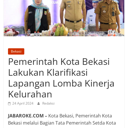
Bekasi
Pemerintah Kota Bekasi
Lakukan Klarifikasi
Lapangan Lomba Kinerja
Kelurahan
24 April 2024
Redaksi
JABAROKE.COM –
Kota Bekasi, Pemerintah Kota
Bekasi melalui Bagian Tata Pemerintah Setda Kota