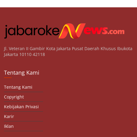
Jl. Veteran II Gambir Kota Jakarta Pusat Daerah Khusus Ibukota
Jakarta 10110 42118
Tentang Kami
Tentang Kami
Copyright
Kebijakan Privasi
Karir
Iklan