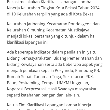
Bekasi melakukan Klarifikasi Lapangan Lomba
Kinerja Kelurahan Tingkat Kota Bekasi Tahun 2024
di 10 Kelurahan terpilih yang ada di Kota Bekasi.
Kelurahan Jatibening Kecamatan Pondokgede dan
Kelurahan Cimuning Kecamatan Mustikajaya
menjadi lokasi pertama yang ditunjuk dalam hal
klarifikasi lapangan ini.
Ada beberapa indikator dalam penilaian ini yaitu
Bidang Kemasyarakatan, Bidang Pemerintahan dan
Bidang Kewilayahan serta ada beberapa aspek yang
menjadi penilaian seperti Posyandu, Kampung KB,
Rumah Sehat, Tanaman Toga, Sekretarian PKK,
Paud, Poskamling, Tempat UMKM Unggulan,
Koperasi Berprestasi, Hasil Swadaya masyarakat
seperti ketahanan pangan dan lain-lain.
Ketua Tim Klarifikasi Lapangan Lomba Kinerja