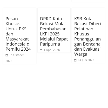
Pesan
DPRD Kota
KSB Kota
Khusus
Bekasi Mulai
Bekasi Diberi
Untuk PKS
Pembahasan
Pelatihan
dan
LKPJ 2025
Khusus
Masyarakat
Melalui Rapat
Penanggulan
Indonesia di
Paripurna
gan Bencana
Pemilu 2024
dan Evakuasi
1 April 2026
Warga
15 Oktober
14 Juni 2025
2023