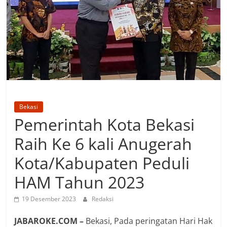
Bekasi
Pemerintah Kota Bekasi
Raih Ke 6 kali Anugerah
Kota/Kabupaten Peduli
HAM Tahun 2023
19 Desember 2023
Redaksi
JABAROKE.COM –
Bekasi, Pada peringatan Hari Hak