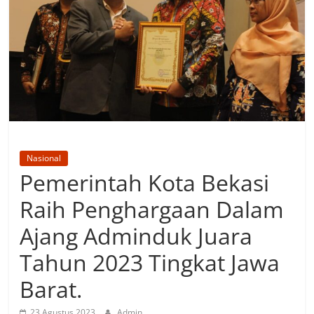
Nasional
Pemerintah Kota Bekasi
Raih Penghargaan Dalam
Ajang Adminduk Juara
Tahun 2023 Tingkat Jawa
Barat.
23 Agustus 2023
Admin