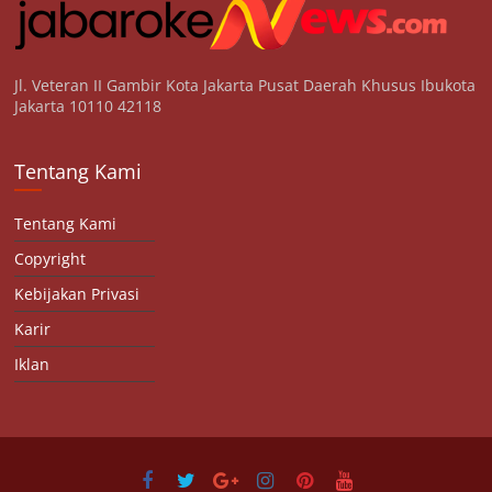
Jl. Veteran II Gambir Kota Jakarta Pusat Daerah Khusus Ibukota
Jakarta 10110 42118
Tentang Kami
Tentang Kami
Copyright
Kebijakan Privasi
Karir
Iklan