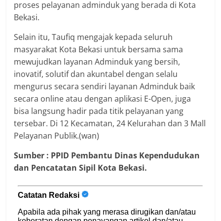
proses pelayanan adminduk yang berada di Kota
Bekasi.
Selain itu, Taufiq mengajak kepada seluruh
masyarakat Kota Bekasi untuk bersama sama
mewujudkan layanan Adminduk yang bersih,
inovatif, solutif dan akuntabel dengan selalu
mengurus secara sendiri layanan Adminduk baik
secara online atau dengan aplikasi E-Open, juga
bisa langsung hadir pada titik pelayanan yang
tersebar. Di 12 Kecamatan, 24 Kelurahan dan 3 Mall
Pelayanan Publik.(wan)
Sumber : PPID Pembantu Dinas Kependudukan
dan Pencatatan Sipil Kota Bekasi.