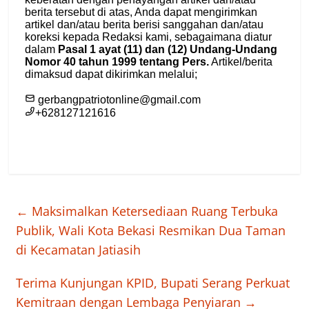
←
Maksimalkan Ketersediaan Ruang Terbuka
Publik, Wali Kota Bekasi Resmikan Dua Taman
di Kecamatan Jatiasih
Terima Kunjungan KPID, Bupati Serang Perkuat
Kemitraan dengan Lembaga Penyiaran
→