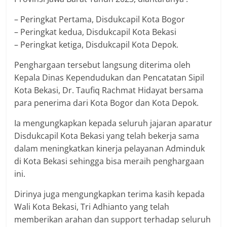
– Peringkat Pertama, Disdukcapil Kota Bogor
– Peringkat kedua, Disdukcapil Kota Bekasi
– Peringkat ketiga, Disdukcapil Kota Depok.
Penghargaan tersebut langsung diterima oleh
Kepala Dinas Kependudukan dan Pencatatan Sipil
Kota Bekasi, Dr. Taufiq Rachmat Hidayat bersama
para penerima dari Kota Bogor dan Kota Depok.
Ia mengungkapkan kepada seluruh jajaran aparatur
Disdukcapil Kota Bekasi yang telah bekerja sama
dalam meningkatkan kinerja pelayanan Adminduk
di Kota Bekasi sehingga bisa meraih penghargaan
ini.
Dirinya juga mengungkapkan terima kasih kepada
Wali Kota Bekasi, Tri Adhianto yang telah
memberikan arahan dan support terhadap seluruh