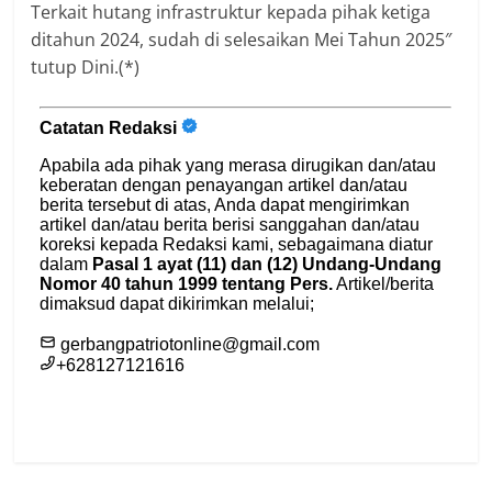
Terkait hutang infrastruktur kepada pihak ketiga
ditahun 2024, sudah di selesaikan Mei Tahun 2025″
tutup Dini.(*)