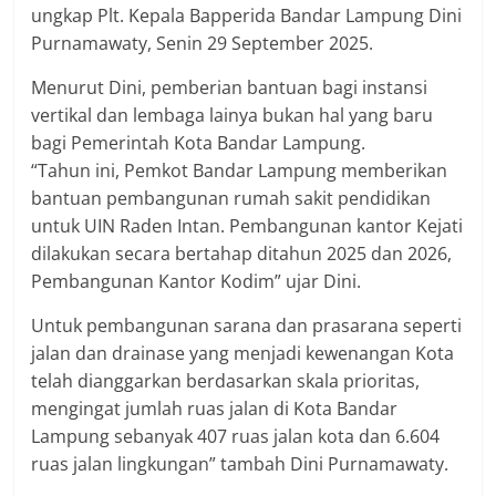
ungkap Plt. Kepala Bapperida Bandar Lampung Dini
Purnamawaty, Senin 29 September 2025.
Menurut Dini, pemberian bantuan bagi instansi
vertikal dan lembaga lainya bukan hal yang baru
bagi Pemerintah Kota Bandar Lampung.
“Tahun ini, Pemkot Bandar Lampung memberikan
bantuan pembangunan rumah sakit pendidikan
untuk UIN Raden Intan. Pembangunan kantor Kejati
dilakukan secara bertahap ditahun 2025 dan 2026,
Pembangunan Kantor Kodim” ujar Dini.
Untuk pembangunan sarana dan prasarana seperti
jalan dan drainase yang menjadi kewenangan Kota
telah dianggarkan berdasarkan skala prioritas,
mengingat jumlah ruas jalan di Kota Bandar
Lampung sebanyak 407 ruas jalan kota dan 6.604
ruas jalan lingkungan” tambah Dini Purnamawaty.