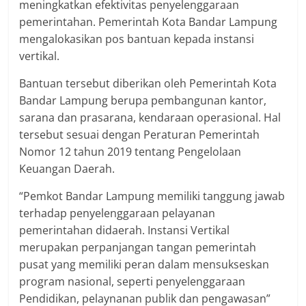
meningkatkan efektivitas penyelenggaraan
pemerintahan. Pemerintah Kota Bandar Lampung
mengalokasikan pos bantuan kepada instansi
vertikal.
Bantuan tersebut diberikan oleh Pemerintah Kota
Bandar Lampung berupa pembangunan kantor,
sarana dan prasarana, kendaraan operasional. Hal
tersebut sesuai dengan Peraturan Pemerintah
Nomor 12 tahun 2019 tentang Pengelolaan
Keuangan Daerah.
“Pemkot Bandar Lampung memiliki tanggung jawab
terhadap penyelenggaraan pelayanan
pemerintahan didaerah. Instansi Vertikal
merupakan perpanjangan tangan pemerintah
pusat yang memiliki peran dalam mensukseskan
program nasional, seperti penyelenggaraan
Pendidikan, pelaynanan publik dan pengawasan”