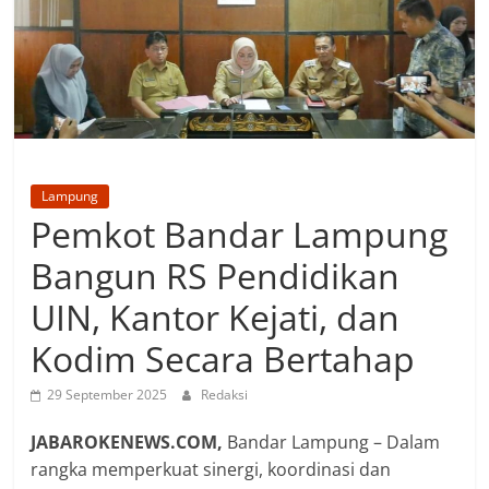
Lampung
Pemkot Bandar Lampung
Bangun RS Pendidikan
UIN, Kantor Kejati, dan
Kodim Secara Bertahap
29 September 2025
Redaksi
JABAROKENEWS.COM,
Bandar Lampung – Dalam
rangka memperkuat sinergi, koordinasi dan