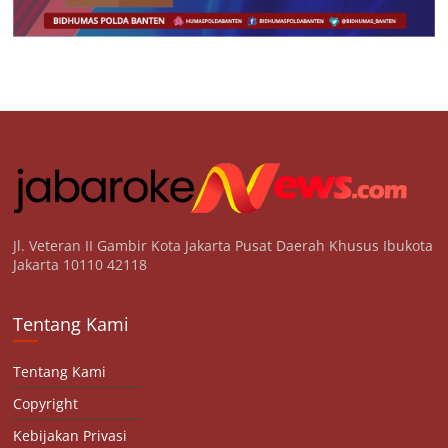
Jl. Veteran II Gambir Kota Jakarta Pusat Daerah Khusus Ibukota
Jakarta 10110 42118
Tentang Kami
Tentang Kami
Copyright
Kebijakan Privasi