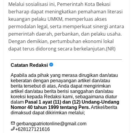
Melalui sosialisasi ini, Pemerintah Kota Bekasi
berharap dapat meningkatkan pemahaman literasi
keuangan pelaku UMKM, memperluas akses
permodalan legal, serta memperkuat sinergi antara
pemerintah daerah, perbankan, dan pelaku usaha.
Dengan demikian, pertumbuhan ekonomi lokal
dapat terus didorong secara berkelanjutan.(NR)