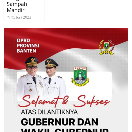
Sampah
Mandiri
15 Juni 2023