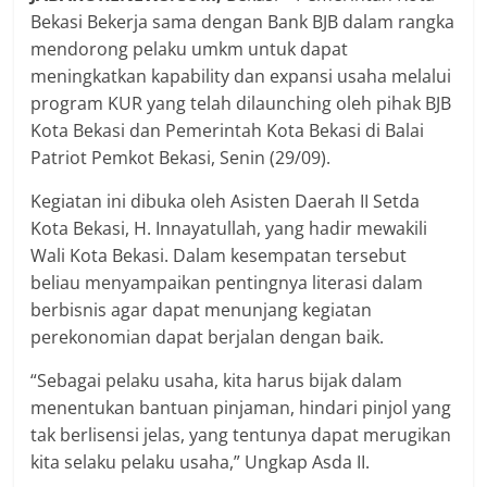
Bekasi Bekerja sama dengan Bank BJB dalam rangka
mendorong pelaku umkm untuk dapat
meningkatkan kapability dan expansi usaha melalui
program KUR yang telah dilaunching oleh pihak BJB
Kota Bekasi dan Pemerintah Kota Bekasi di Balai
Patriot Pemkot Bekasi, Senin (29/09).
Kegiatan ini dibuka oleh Asisten Daerah II Setda
Kota Bekasi, H. Innayatullah, yang hadir mewakili
Wali Kota Bekasi. Dalam kesempatan tersebut
beliau menyampaikan pentingnya literasi dalam
berbisnis agar dapat menunjang kegiatan
perekonomian dapat berjalan dengan baik.
“Sebagai pelaku usaha, kita harus bijak dalam
menentukan bantuan pinjaman, hindari pinjol yang
tak berlisensi jelas, yang tentunya dapat merugikan
kita selaku pelaku usaha,” Ungkap Asda II.