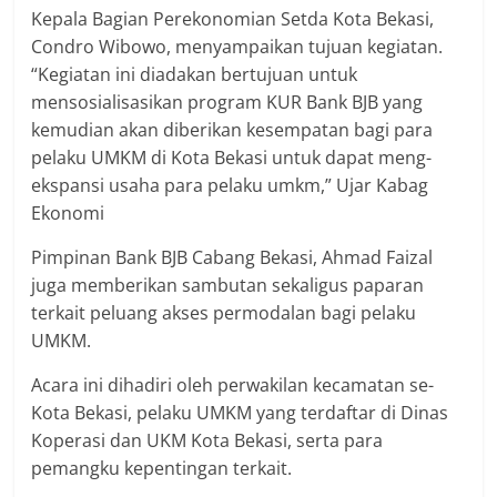
Kepala Bagian Perekonomian Setda Kota Bekasi,
Condro Wibowo, menyampaikan tujuan kegiatan.
“Kegiatan ini diadakan bertujuan untuk
mensosialisasikan program KUR Bank BJB yang
kemudian akan diberikan kesempatan bagi para
pelaku UMKM di Kota Bekasi untuk dapat meng-
ekspansi usaha para pelaku umkm,” Ujar Kabag
Ekonomi
Pimpinan Bank BJB Cabang Bekasi, Ahmad Faizal
juga memberikan sambutan sekaligus paparan
terkait peluang akses permodalan bagi pelaku
UMKM.
Acara ini dihadiri oleh perwakilan kecamatan se-
Kota Bekasi, pelaku UMKM yang terdaftar di Dinas
Koperasi dan UKM Kota Bekasi, serta para
pemangku kepentingan terkait.