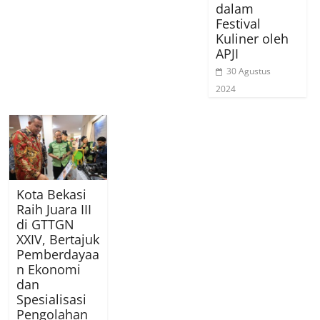
dalam
Festival
Kuliner oleh
APJI
30 Agustus
2024
Kota Bekasi
Raih Juara III
di GTTGN
XXIV, Bertajuk
Pemberdayaa
n Ekonomi
dan
Spesialisasi
Pengolahan