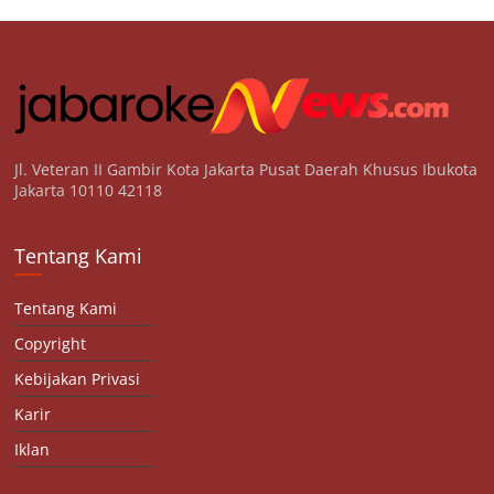
Jl. Veteran II Gambir Kota Jakarta Pusat Daerah Khusus Ibukota
Jakarta 10110 42118
Tentang Kami
Tentang Kami
Copyright
Kebijakan Privasi
Karir
Iklan