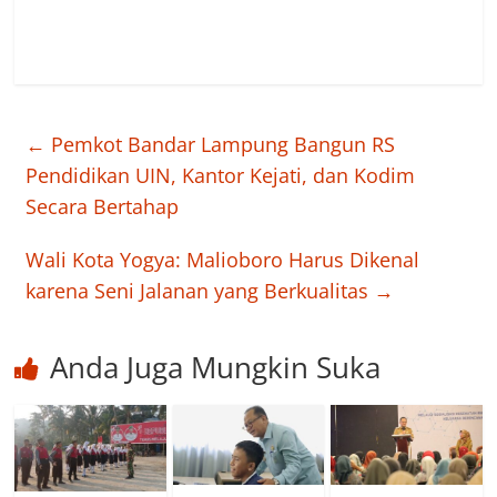
←
Pemkot Bandar Lampung Bangun RS
Pendidikan UIN, Kantor Kejati, dan Kodim
Secara Bertahap
Wali Kota Yogya: Malioboro Harus Dikenal
karena Seni Jalanan yang Berkualitas
→
Anda Juga Mungkin Suka