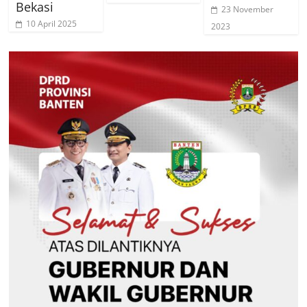
Bekasi
23 November
10 April 2025
2023