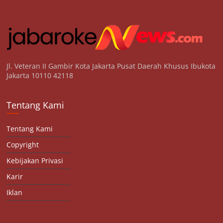
Jl. Veteran II Gambir Kota Jakarta Pusat Daerah Khusus Ibukota
Jakarta 10110 42118
Tentang Kami
Tentang Kami
Copyright
Kebijakan Privasi
Karir
Iklan