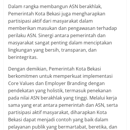
Dalam rangka membangun ASN berakhlak,
Pemerintah Kota Bekasi juga mengharapkan
partisipasi aktif dari masyarakat dalam
memberikan masukan dan pengawasan terhadap
perilaku ASN. Sinergi antara pemerintah dan
masyarakat sangat penting dalam menciptakan
lingkungan yang bersih, transparan, dan
berintegritas.
Dengan demikian, Pemerintah Kota Bekasi
berkomitmen untuk memperkuat implementasi
Core Values dan Employer Branding dengan
pendekatan yang holistik, termasuk penekanan
pada nilai ASN berakhlak yang tinggi. Melalui kerja
sama yang erat antara pemerintah dan ASN, serta
partisipasi aktif masyarakat, diharapkan Kota
Bekasi dapat menjadi contoh yang baik dalam
pelayanan publik yang bermartabat, beretika, dan