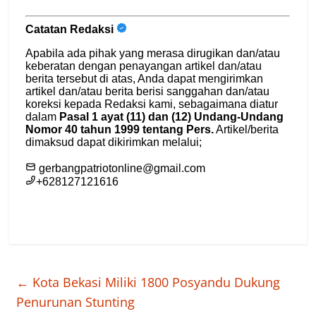
←
Kota Bekasi Miliki 1800 Posyandu Dukung
Penurunan Stunting