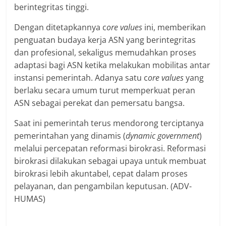
berintegritas tinggi.
Dengan ditetapkannya c
ore values
ini, memberikan
penguatan budaya kerja ASN yang berintegritas
dan profesional, sekaligus memudahkan proses
adaptasi bagi ASN ketika melakukan mobilitas antar
instansi pemerintah. Adanya satu c
ore values
yang
berlaku secara umum turut memperkuat peran
ASN sebagai perekat dan pemersatu bangsa.
Saat ini pemerintah terus mendorong terciptanya
pemerintahan yang dinamis (
dynamic government
)
melalui percepatan reformasi birokrasi. Reformasi
birokrasi dilakukan sebagai upaya untuk membuat
birokrasi lebih akuntabel, cepat dalam proses
pelayanan, dan pengambilan keputusan. (ADV-
HUMAS)