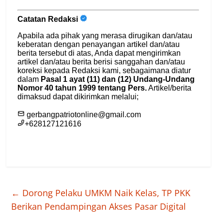
←
Dorong Pelaku UMKM Naik Kelas, TP PKK
Berikan Pendampingan Akses Pasar Digital