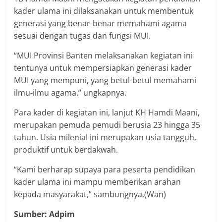
kader ulama ini dilaksanakan untuk membentuk
generasi yang benar-benar memahami agama
sesuai dengan tugas dan fungsi MUI.
“MUI Provinsi Banten melaksanakan kegiatan ini
tentunya untuk mempersiapkan generasi kader
MUI yang mempuni, yang betul-betul memahami
ilmu-ilmu agama,” ungkapnya.
Para kader di kegiatan ini, lanjut KH Hamdi Maani,
merupakan pemuda pemudi berusia 23 hingga 35
tahun. Usia milenial ini merupakan usia tangguh,
produktif untuk berdakwah.
“Kami berharap supaya para peserta pendidikan
kader ulama ini mampu memberikan arahan
kepada masyarakat,” sambungnya.(Wan)
Sumber: Adpim