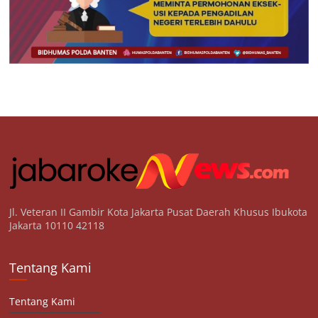
Jl. Veteran II Gambir Kota Jakarta Pusat Daerah Khusus Ibukota
Jakarta 10110 42118
Tentang Kami
Tentang Kami