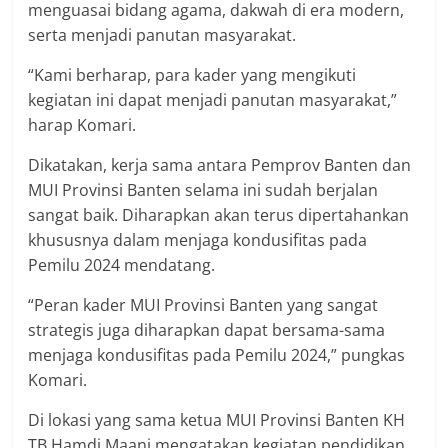
menguasai bidang agama, dakwah di era modern,
serta menjadi panutan masyarakat.
“Kami berharap, para kader yang mengikuti
kegiatan ini dapat menjadi panutan masyarakat,”
harap Komari.
Dikatakan, kerja sama antara Pemprov Banten dan
MUI Provinsi Banten selama ini sudah berjalan
sangat baik. Diharapkan akan terus dipertahankan
khususnya dalam menjaga kondusifitas pada
Pemilu 2024 mendatang.
“Peran kader MUI Provinsi Banten yang sangat
strategis juga diharapkan dapat bersama-sama
menjaga kondusifitas pada Pemilu 2024,” pungkas
Komari.
Di lokasi yang sama ketua MUI Provinsi Banten KH
TB Hamdi Maani mengatakan kegiatan pendidikan