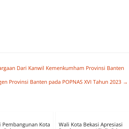
hargaan Dari Kanwil Kemenkumham Provinsi Banten
ngen Provinsi Banten pada POPNAS XVI Tahun 2023
→
si Pembangunan Kota
Wali Kota Bekasi Apresiasi