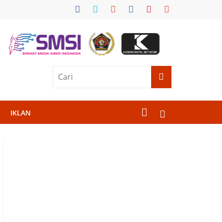
IKLAN