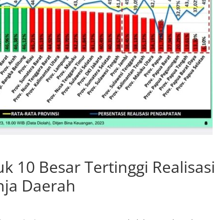
10 Besar Tertinggi Realisasi
nja Daerah