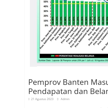
Pemprov Banten Masuk 
Pendapatan dan Bela
21 Agustus 2023
Admin