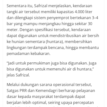
Sementara itu, Safrizal menjelaskan, kendaraan
tangki air tersebut memiliki kapasitas 4.000 liter
dan dilengkapi sistem penyemprot bertekanan 3–4
bar yang mampu menjangkau hingga sekitar 30
meter. Dengan spesifikasi tersebut, kendaraan
dapat digunakan untuk mendistribusikan air bersih
ke hunian sementara (huntara), membersihkan
lingkungan terdampak bencana, hingga membantu
pemadaman kebakaran.
“Jadi untuk permukiman juga bisa digunakan. Juga
bisa digunakan untuk memenuhi air di huntara,”
jelas Safrizal.
Melalui dukungan sarana operasional tersebut,
Satgas PRR dan Kemendagri berharap pelayanan
dasar kepada masyarakat terdampak dapat
berjalan lebih optimal, seiring upaya percepatan