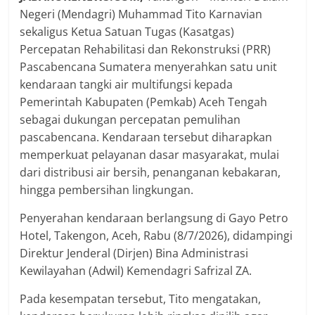
Negeri (Mendagri) Muhammad Tito Karnavian
sekaligus Ketua Satuan Tugas (Kasatgas)
Percepatan Rehabilitasi dan Rekonstruksi (PRR)
Pascabencana Sumatera menyerahkan satu unit
kendaraan tangki air multifungsi kepada
Pemerintah Kabupaten (Pemkab) Aceh Tengah
sebagai dukungan percepatan pemulihan
pascabencana. Kendaraan tersebut diharapkan
memperkuat pelayanan dasar masyarakat, mulai
dari distribusi air bersih, penanganan kebakaran,
hingga pembersihan lingkungan.
Penyerahan kendaraan berlangsung di Gayo Petro
Hotel, Takengon, Aceh, Rabu (8/7/2026), didampingi
Direktur Jenderal (Dirjen) Bina Administrasi
Kewilayahan (Adwil) Kemendagri Safrizal ZA.
Pada kesempatan tersebut, Tito mengatakan,