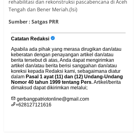
rehabilitasi dan rekonstruksi pascabencana di Aceh
Tengah dan Bener Meriah.(lsi)
Sumber : Satgas PRR