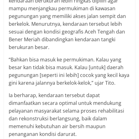
kendaraan berukuran lebih ringkas dipilih agar
mampu menjangkau permukiman di kawasan
pegunungan yang memiliki akses jalan sempit dan
berkelok. Menurutnya, kendaraan tersebut lebih
sesuai dengan kondisi geografis Aceh Tengah dan
Bener Meriah dibandingkan kendaraan tangki
berukuran besar.
“Bahkan bisa masuk ke permukiman. Kalau yang
besar kan tidak bisa masuk. Kalau [untuk] daerah
pegunungan [seperti ini lebih] cocok yang kecil kaya
gini karena jalannya berkelok-kelok,” ujar Tito.
Ia berharap, kendaraan tersebut dapat
dimanfaatkan secara optimal untuk mendukung
pelayanan masyarakat selama proses rehabilitasi
dan rekonstruksi berlangsung, baik dalam
memenuhi kebutuhan air bersih maupun
penanganan kondisi darurat.