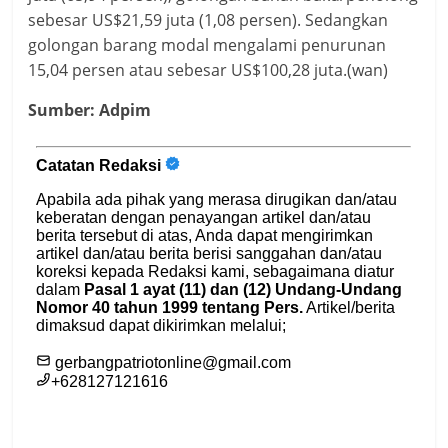
sebesar US$21,59 juta (1,08 persen). Sedangkan
golongan barang modal mengalami penurunan
15,04 persen atau sebesar US$100,28 juta.(wan)
Sumber: Adpim