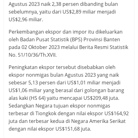
Agustus 2023 naik 2,38 persen dibanding bulan
sebelumnya, yaitu dari US$2,89 miliar menjadi
US$2,96 miliar.
Perkembangan ekspor dan impor itu dikeluarkan
oleh Badan Pusat Statistik (BPS) Provinsi Banten
pada 02 Oktober 2023 melalui Berita Resmi Statistik
No. 51/10/36/Th.XVII.
Peningkatan ekspor tersebut disebabkan oleh
ekspor nonmigas bulan Agustus 2023 yang naik
sebesar 5,13 persen dari US$1,01 miliar menjadi
US$1,06 miliar yang berasal dari golongan barang
alas kaki (HS 64) yaitu mencapai US$209,48 juta.
Sedangkan Negara tujuan ekspor nonmigas
terbesar di Tiongkok dengan nilai ekspor US$164,92
juta dan terbesar kedua di Negara Amerika Serikat
dengan nilai ekspor US$151,68 juta.