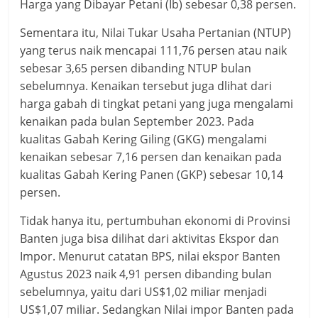
Harga yang Dibayar Petani (Ib) sebesar 0,38 persen.
Sementara itu, Nilai Tukar Usaha Pertanian (NTUP)
yang terus naik mencapai 111,76 persen atau naik
sebesar 3,65 persen dibanding NTUP bulan
sebelumnya. Kenaikan tersebut juga dlihat dari
harga gabah di tingkat petani yang juga mengalami
kenaikan pada bulan September 2023. Pada
kualitas Gabah Kering Giling (GKG) mengalami
kenaikan sebesar 7,16 persen dan kenaikan pada
kualitas Gabah Kering Panen (GKP) sebesar 10,14
persen.
Tidak hanya itu, pertumbuhan ekonomi di Provinsi
Banten juga bisa dilihat dari aktivitas Ekspor dan
Impor. Menurut catatan BPS, nilai ekspor Banten
Agustus 2023 naik 4,91 persen dibanding bulan
sebelumnya, yaitu dari US$1,02 miliar menjadi
US$1,07 miliar. Sedangkan Nilai impor Banten pada