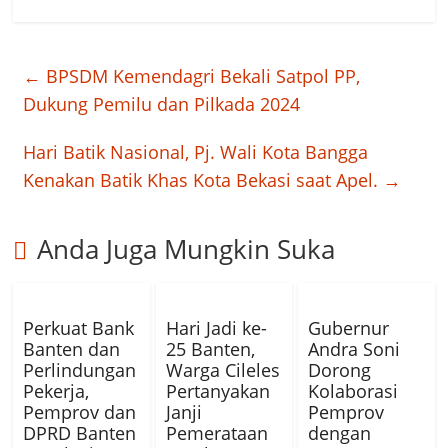
←
BPSDM Kemendagri Bekali Satpol PP,
Dukung Pemilu dan Pilkada 2024
Hari Batik Nasional, Pj. Wali Kota Bangga
Kenakan Batik Khas Kota Bekasi saat Apel.
→
Anda Juga Mungkin Suka
Perkuat Bank
Hari Jadi ke-
Gubernur
Banten dan
25 Banten,
Andra Soni
Perlindungan
Warga Cileles
Dorong
Pekerja,
Pertanyakan
Kolaborasi
Pemprov dan
Janji
Pemprov
DPRD Banten
Pemerataan
dengan