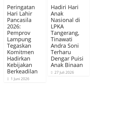
Peringatan
Hadiri Hari
Hari Lahir
Anak
Pancasila
Nasional di
2026:
LPKA
Pemprov
Tangerang,
Lampung
Tinawati
Tegaskan
Andra Soni
Komitmen
Terharu
Hadirkan
Dengar Puisi
Kebijakan
Anak Binaan
Berkeadilan
27 Juli 2026
1 Juni 2026