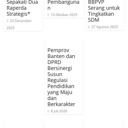
Sepakati Dua
Pembanguna
BBPVP
Raperda
n
Serang untuk
Strategis*
Tingkatkan
10 Oktober 2025
SDM
23 Desember
27 Agustus 2025
2025
Pemprov
Banten dan
DPRD
Bersinergi
Susun
Regulasi
Pendidikan
yang Maju
dan
Berkarakter
8 Juli 2026