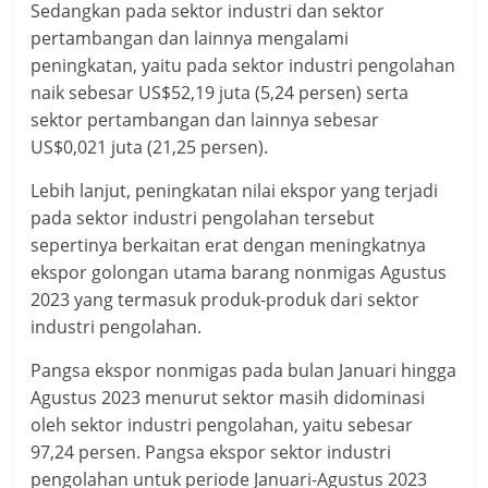
Sedangkan pada sektor industri dan sektor
pertambangan dan lainnya mengalami
peningkatan, yaitu pada sektor industri pengolahan
naik sebesar US$52,19 juta (5,24 persen) serta
sektor pertambangan dan lainnya sebesar
US$0,021 juta (21,25 persen).
Lebih lanjut, peningkatan nilai ekspor yang terjadi
pada sektor industri pengolahan tersebut
sepertinya berkaitan erat dengan meningkatnya
ekspor golongan utama barang nonmigas Agustus
2023 yang termasuk produk-produk dari sektor
industri pengolahan.
Pangsa ekspor nonmigas pada bulan Januari hingga
Agustus 2023 menurut sektor masih didominasi
oleh sektor industri pengolahan, yaitu sebesar
97,24 persen. Pangsa ekspor sektor industri
pengolahan untuk periode Januari-Agustus 2023