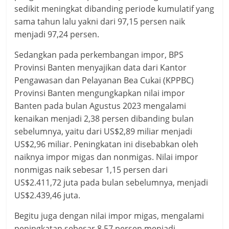
sedikit meningkat dibanding periode kumulatif yang
sama tahun lalu yakni dari 97,15 persen naik
menjadi 97,24 persen.
Sedangkan pada perkembangan impor, BPS
Provinsi Banten menyajikan data dari Kantor
Pengawasan dan Pelayanan Bea Cukai (KPPBC)
Provinsi Banten mengungkapkan nilai impor
Banten pada bulan Agustus 2023 mengalami
kenaikan menjadi 2,38 persen dibanding bulan
sebelumnya, yaitu dari US$2,89 miliar menjadi
US$2,96 miliar. Peningkatan ini disebabkan oleh
naiknya impor migas dan nonmigas. Nilai impor
nonmigas naik sebesar 1,15 persen dari
US$2.411,72 juta pada bulan sebelumnya, menjadi
US$2.439,46 juta.
Begitu juga dengan nilai impor migas, mengalami
peningkatan sebesar 8,57 persen menjadi