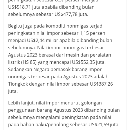
US$518,71 juta apabila dibanding bulan
sebelumnya sebesar US$477,78 juta.
Begitu juga pada komoditi nonmigas terjadi
peningkatan nilai impor sebesar 1,15 persen
menjadi US$2,44 miliar apabila dibanding bulan
sebelumnya. Nilai impor nonmigas terbesar
Agustus 2023 berasal dari mesin dan peralatan
listrik (HS 85) yang mencapai US$552,35 juta.
Sedangkan Negara pemasok barang impor
nonmigas terbesar pada Agustus 2023 adalah
Tiongkok dengan nilai impor sebesar US$387,26
juta.
Lebih lanjut, nilai impor menurut golongan
penggunaan barang Agustus 2023 dibanding bulan
sebelumnya mengalami peningkatan pada nilai
pada bahan baku/penolong sebesar US$21,59 juta