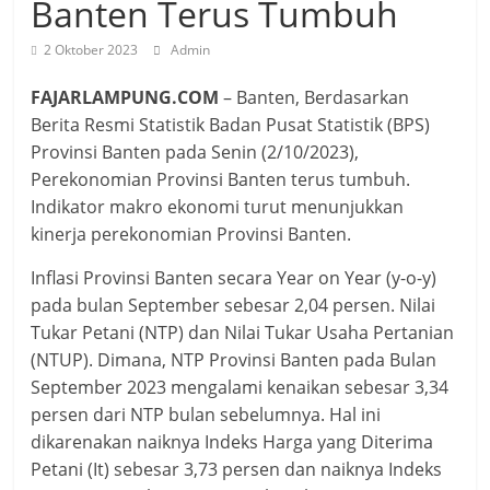
Banten Terus Tumbuh
2 Oktober 2023
Admin
FAJARLAMPUNG.COM
– Banten, Berdasarkan
Berita Resmi Statistik Badan Pusat Statistik (BPS)
Provinsi Banten pada Senin (2/10/2023),
Perekonomian Provinsi Banten terus tumbuh.
Indikator makro ekonomi turut menunjukkan
kinerja perekonomian Provinsi Banten.
Inflasi Provinsi Banten secara Year on Year (y-o-y)
pada bulan September sebesar 2,04 persen. Nilai
Tukar Petani (NTP) dan Nilai Tukar Usaha Pertanian
(NTUP). Dimana, NTP Provinsi Banten pada Bulan
September 2023 mengalami kenaikan sebesar 3,34
persen dari NTP bulan sebelumnya. Hal ini
dikarenakan naiknya Indeks Harga yang Diterima
Petani (It) sebesar 3,73 persen dan naiknya Indeks